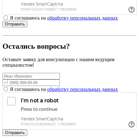
Я соглашаюсь на
обработку персональных данных
Отправить
Остались вопросы?
Оставьте заявку для консультации с нашим ведущим
специалистом!
Я соглашаюсь на
обработку персональных данных
Отправить