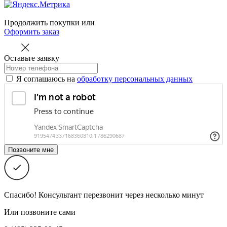
Продолжить покупки
или
Оформить заказ
Оставьте заявку
Я соглашаюсь на
обработку персональных данных
Спасибо! Консультант перезвонит через несколько минут
Или позвоните сами