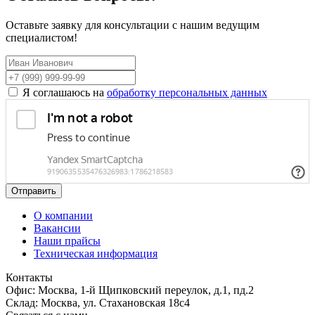
Оставьте заявку для консультации с нашим ведущим
специалистом!
Я соглашаюсь на
обработку персональных данных
Отправить
О компании
Вакансии
Наши прайсы
Техническая информация
Контакты
Офис: Москва, 1-й Щипковский переулок, д.1, пд.2
Склад: Москва, ул. Стахановская 18с4