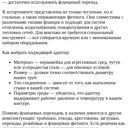
— достаточно использовать фланцевый переход.
В ассортименте представлены не только чугунные, но и
стальные, а также нержавеющие фитинги. Они совместимы с
различными типами фланцев и подходят для систем
отопления, водоснабжения, пожаротушения и других
тепловых сетей. Для монтажа не требуется специальный
инструмент — всё собирается вручную или с минимальным
набором оборудования.
Как выбрать подходящий адаптер:
Материал — нержавейка для агрессивных сред, чугун
или углеродистая сталь — для обычных условий.
Размер — должен точно соответствовать диаметру
ваших труб.
Тип соединения — зависит от того, как выполнены
стыки в вашей системе.
Параметры среды — убедитесь, что адаптер
выдерживает рабочее давление и температуру в вашем
контуре.
Помимо фланцевых переходов, в наличии имеются и другие
комплектующие: тройники, отводы, крестовины, заглушки,
переходы, резьбовые и фланцевые фитинги. Есть решения как