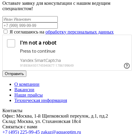
Оставьте заявку для консультации с нашим ведущим
специалистом!
Я соглашаюсь на
обработку персональных данных
Отправить
О компании
Вакансии
Наши прайсы
Техническая информация
Контакты
Офис: Москва, 1-й Щипковский переулок, д.1, пд.2
Склад: Москва, ул. Стахановская 18с4
Связаться с нами
+7 (495) 225-99-45
zakaz@aquaoptim.ru