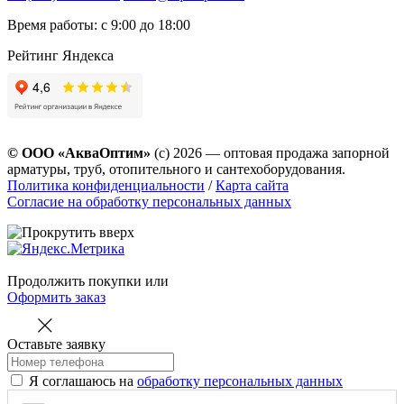
Время работы: с 9:00 до 18:00
Рейтинг Яндекса
© ООО «АкваОптим»
(с) 2026 — оптовая продажа запорной
арматуры, труб, отопительного и сантехоборудования.
Политика конфиденциальности
/
Карта сайта
Согласие на обработку персональных данных
Продолжить покупки
или
Оформить заказ
Оставьте заявку
Я соглашаюсь на
обработку персональных данных