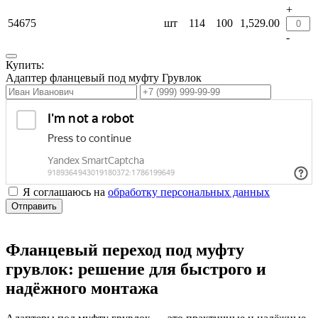
+
54675
шт
114
100
1,529.00
-
Купить:
Адаптер фланцевый под муфту Грувлок
Я соглашаюсь на
обработку персональных данных
Отправить
Фланцевый переход под муфту
грувлок: решение для быстрого и
надёжного монтажа