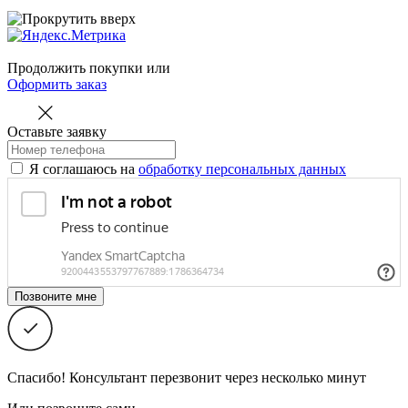
Продолжить покупки
или
Оформить заказ
Оставьте заявку
Я соглашаюсь на
обработку персональных данных
Спасибо! Консультант перезвонит через несколько минут