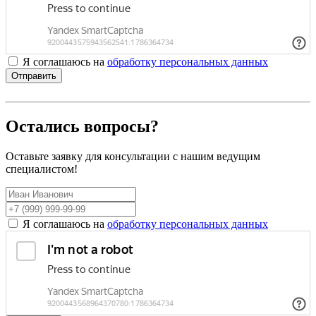
Я соглашаюсь на
обработку персональных данных
Отправить
Остались вопросы?
Оставьте заявку для консультации с нашим ведущим
специалистом!
Я соглашаюсь на
обработку персональных данных