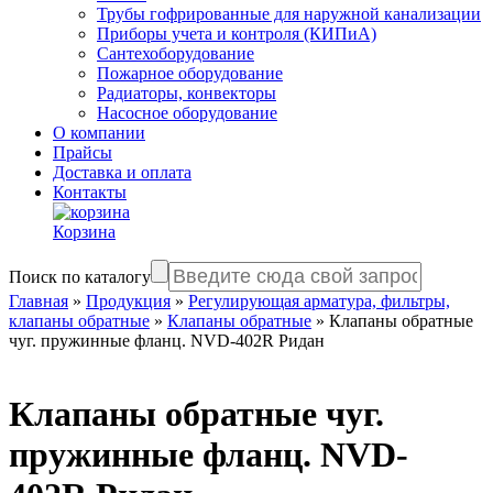
Трубы гофрированные для наружной канализации
Приборы учета и контроля (КИПиА)
Сантехоборудование
Пожарное оборудование
Радиаторы, конвекторы
Насосное оборудование
О компании
Прайсы
Доставка и оплата
Контакты
Корзина
Поиск по каталогу
Главная
»
Продукция
»
Регулирующая арматура, фильтры,
клапаны обратные
»
Клапаны обратные
»
Клапаны обратные
чуг. пружинные фланц. NVD-402R Ридан
Клапаны обратные чуг.
пружинные фланц. NVD-