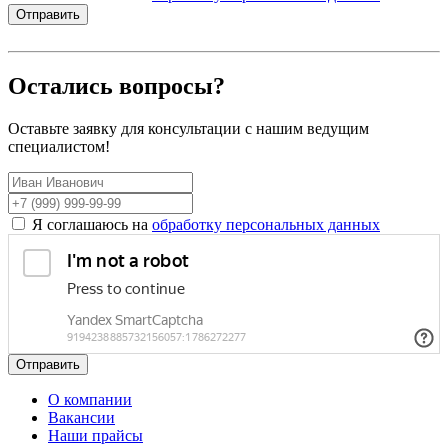
Отправить
Остались вопросы?
Оставьте заявку для консультации с нашим ведущим
специалистом!
Я соглашаюсь на
обработку персональных данных
Отправить
О компании
Вакансии
Наши прайсы