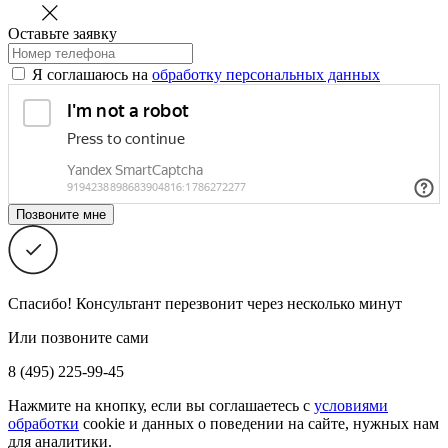
Оставьте заявку
Я соглашаюсь на
обработку персональных данных
Спасибо! Консультант перезвонит через несколько минут
Или позвоните сами
8 (495) 225-99-45
Нажмите на кнопку, если вы соглашаетесь с
условиями
обработки
cookie и данных о поведении на сайте, нужных нам
для аналитики.