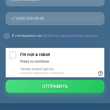
Я соглашаюсь на
обработку персональных данных
ОТПРАВИТЬ