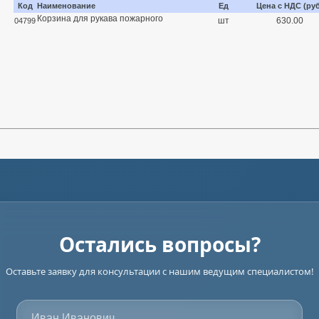
Код
Наименование
Ед
Цена с НДС (ру
Корзина для рукава пожарного
шт
630.00
04799
Остались вопросы?
Оставьте заявку для консультации с нашим ведущим специалистом!