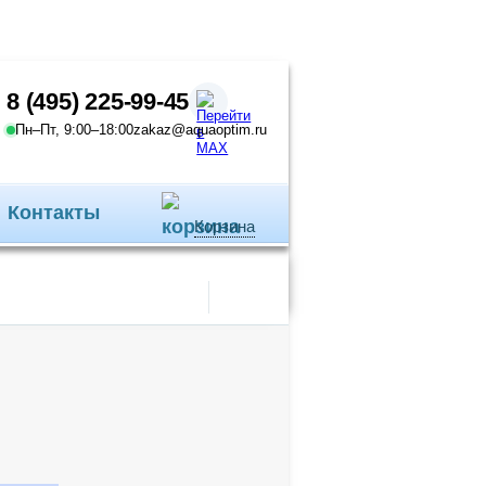
8 (495) 225-99-45
Пн–Пт, 9:00–18:00
zakaz@aquaoptim.ru
Контакты
Корзина