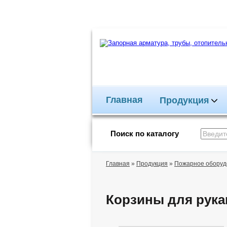
Главная
Продукция
Поиск по каталогу
Главная
»
Продукция
»
Пожарное оборуд
Корзины для рука