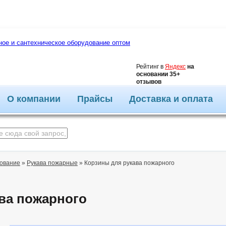
4.7
Рейтинг в
Яндекс
на
основании 35+
отзывов
О компании
Прайсы
Доставка и оплата
ование
»
Рукава пожарные
»
Корзины для рукава пожарного
ва пожарного