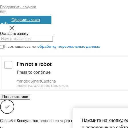
Продолжить покупки
или
Оформить заказ
Оставьте заявку
Я соглашаюсь на
обработку персональных данных
Нажмите на кнопку, е
Спасибо! Консультант перезвонит через несколько минут
о поведении на сайте