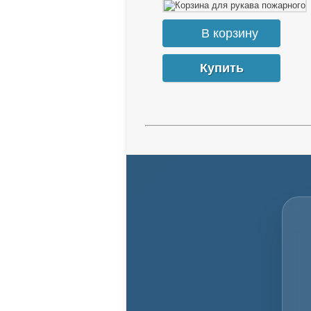
Купить