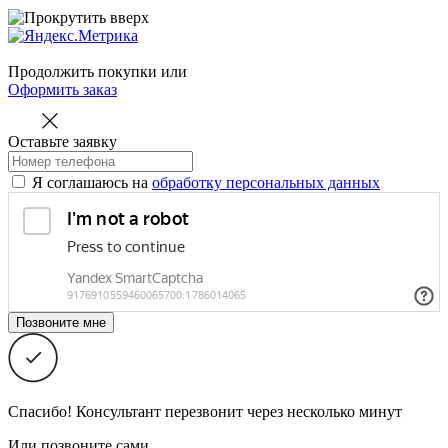
Продолжить покупки
или
Оформить заказ
Оставьте заявку
Я соглашаюсь на
обработку персональных данных
Спасибо! Консультант перезвонит через несколько минут
Или позвоните сами