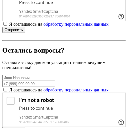
Я соглашаюсь на
обработку персональных данных
Отправить
Остались вопросы?
Оставьте заявку для консультации с нашим ведущим
специалистом!
Я соглашаюсь на
обработку персональных данных