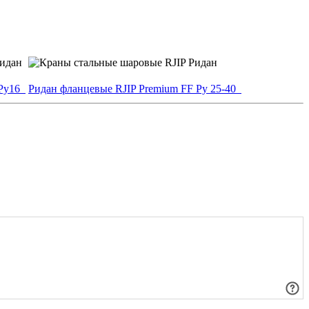
 Ру16
Ридан фланцевые RJIP Premium FF Ру 25-40