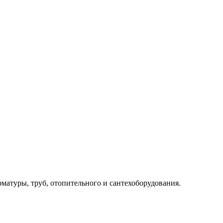
рматуры, труб, отопительного и сантехоборудования.