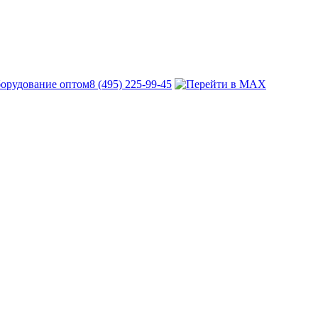
8 (495) 225-99-45