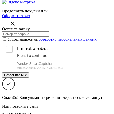
Продолжить покупки
или
Оформить заказ
Оставьте заявку
Я соглашаюсь на
обработку персональных данных
Спасибо! Консультант перезвонит через несколько минут
Или позвоните сами