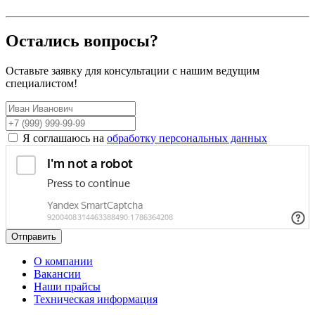
Остались вопросы?
Оставьте заявку для консультации с нашим ведущим
специалистом!
Я соглашаюсь на
обработку персональных данных
Отправить
О компании
Вакансии
Наши прайсы
Техническая информация