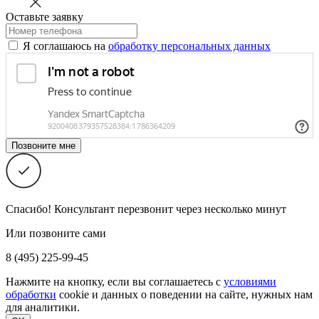
Оставьте заявку
Я соглашаюсь на
обработку персональных данных
Спасибо! Консультант перезвонит через несколько минут
Или позвоните сами
8 (495) 225-99-45
Нажмите на кнопку, если вы соглашаетесь с
условиями
обработки
cookie и данных о поведении на сайте, нужных нам
для аналитики.