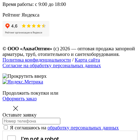
Время работы: с 9:00 до 18:00
Рейтинг Яндекса
© ООО «АкваОптим»
(с) 2026 — оптовая продажа запорной
арматуры, труб, отопительного и сантехоборудования.
Политика конфиденциальности
/
Карта сайта
Согласие на обработку персональных данных
Продолжить покупки
или
Оформить заказ
Оставьте заявку
Я соглашаюсь на
обработку персональных данных