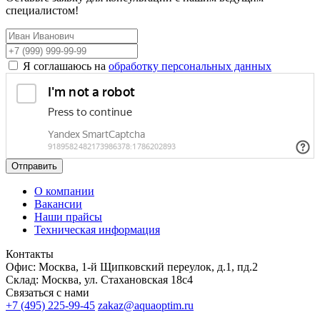
специалистом!
Я соглашаюсь на
обработку персональных данных
Отправить
О компании
Вакансии
Наши прайсы
Техническая информация
Контакты
Офис: Москва, 1-й Щипковский переулок, д.1, пд.2
Склад: Москва, ул. Стахановская 18с4
Связаться с нами
+7 (495) 225-99-45
zakaz@aquaoptim.ru