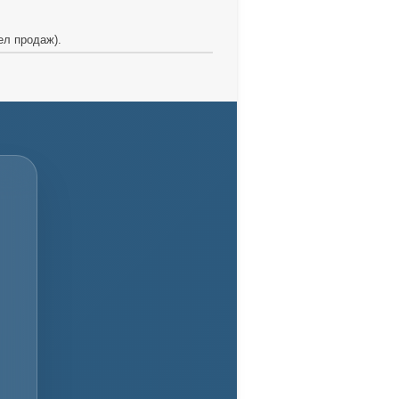
ел продаж).