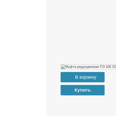
Купить