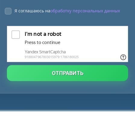
Я соглашаюсь на
обработку персональных данных
ОТПРАВИТЬ
Техническая информация
Связаться с нами
Рейти