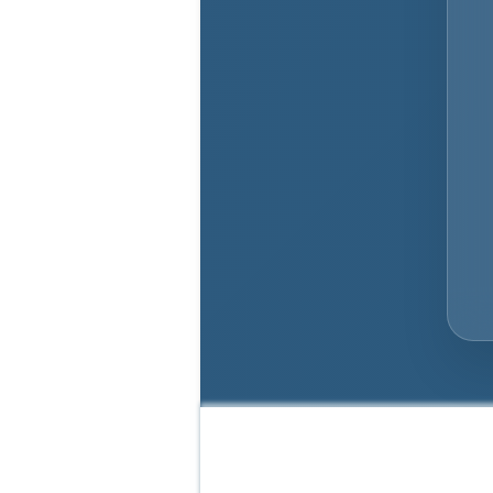
О компании
Вакансии
Наши прайсы
Контакты