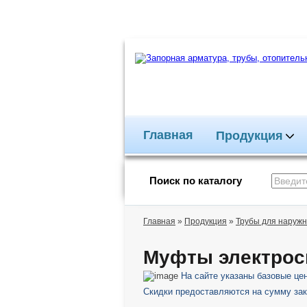
Главная
Продукция
Поиск по каталогу
Главная
»
Продукция
»
Трубы для наружн
Муфты электрос
На сайте указаны базовые це
Скидки предоставляются на сумму зак