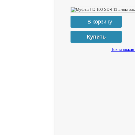
Купить
Техническая