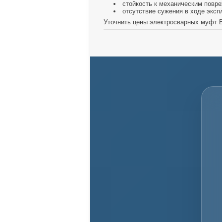
стойкость к механическим повре
отсутствие сужения в ходе эксп
Уточнить цены электросварных муфт Вы