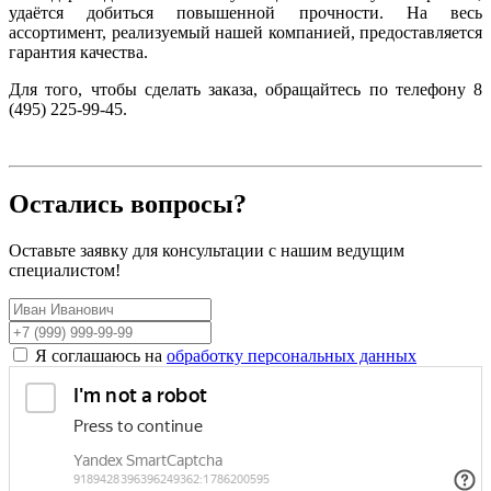
удаётся добиться повышенной прочности. На весь
ассортимент, реализуемый нашей компанией, предоставляется
гарантия качества.
Для того, чтобы сделать заказа, обращайтесь по телефону 8
(495) 225-99-45.
Остались вопросы?
Оставьте заявку для консультации с нашим ведущим
специалистом!
Я соглашаюсь на
обработку персональных данных