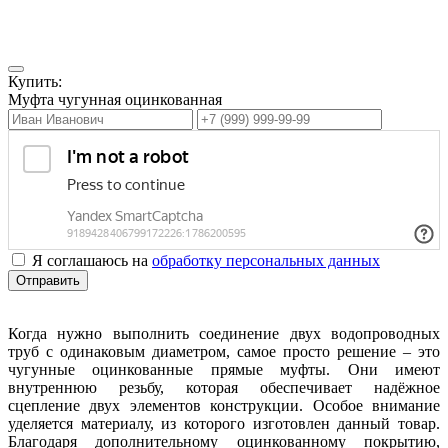
Купить:
Муфта чугунная оцинкованная
Я соглашаюсь на
обработку персональных данных
Отправить
Когда нужно выполнить соединение двух водопроводных
труб с одинаковым диаметром, самое просто решение – это
чугунные оцинкованные прямые муфты. Они имеют
внутреннюю резьбу, которая обеспечивает надёжное
сцепление двух элементов конструкции. Особое внимание
уделяется материалу, из которого изготовлен данный товар.
Благодаря дополнительному оцинкованному покрытию,