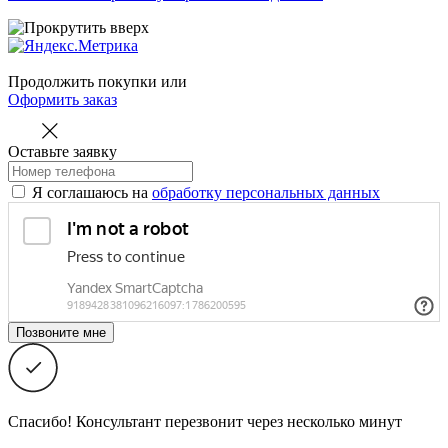
Продолжить покупки
или
Оформить заказ
Оставьте заявку
Я соглашаюсь на
обработку персональных данных
Спасибо! Консультант перезвонит через несколько минут