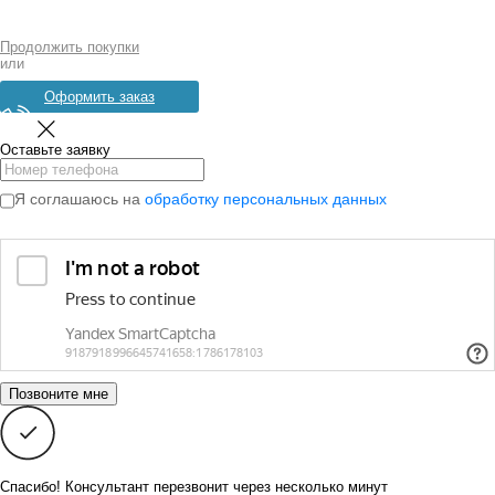
Продолжить покупки
или
Оформить заказ
Оставьте заявку
Я соглашаюсь на
обработку персональных данных
Спасибо! Консультант перезвонит через несколько минут