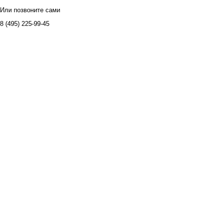
Или позвоните сами
8 (495) 225-99-45