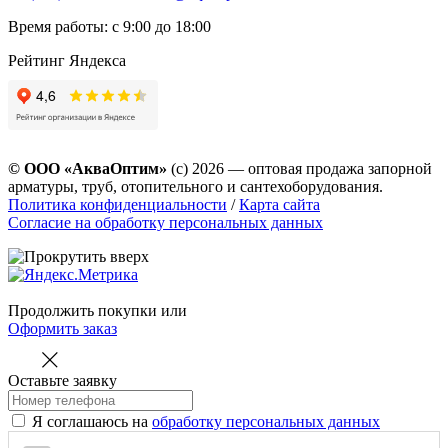
Время работы: с 9:00 до 18:00
Рейтинг Яндекса
© ООО «АкваОптим»
(с) 2026 — оптовая продажа запорной
арматуры, труб, отопительного и сантехоборудования.
Политика конфиденциальности
/
Карта сайта
Согласие на обработку персональных данных
Продолжить покупки
или
Оформить заказ
Оставьте заявку
Я соглашаюсь на
обработку персональных данных