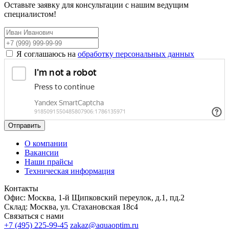
Оставьте заявку для консультации с нашим ведущим
специалистом!
Я соглашаюсь на
обработку персональных данных
Отправить
О компании
Вакансии
Наши прайсы
Техническая информация
Контакты
Офис: Москва, 1-й Щипковский переулок, д.1, пд.2
Склад: Москва, ул. Стахановская 18с4
Связаться с нами
+7 (495) 225-99-45
zakaz@aquaoptim.ru