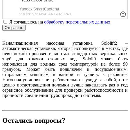
Я соглашаюсь на
обработку персональных данных
Отправить
Канализационная насосная установка
Sololift
2 –
автоматическая установка, которая используется в местах, где
невозможно произвести монтаж стандартных вертикальных
труб для откачки сточных вод.
Sololift
может быть
использован для водных сред температурой не более 90
градусов. Может быть подключен к посудомоечным,
стиральным машинам, к ванной и туалету, к раковине.
Насосная установка не требовательно к уходу за собой, но с
целью предотвращения поломки лучше заказывать раз в год
сервисное обслуживание для проверки работоспособности и
прочности соединения трубопроводной системы.
Остались вопросы?