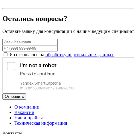
Остались вопросы?
Оставьте заявку для консультации с нашим ведущим специалис
Я соглашаюсь на
обработку персональных данных
Отправить
О компании
Вакансии
Наши прайсы
Техническая информация
Контакты