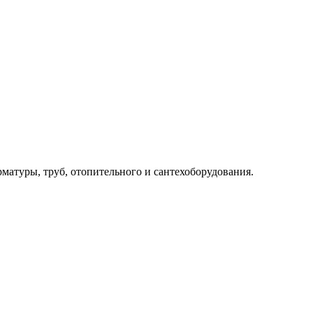
рматуры, труб, отопительного и сантехоборудования.