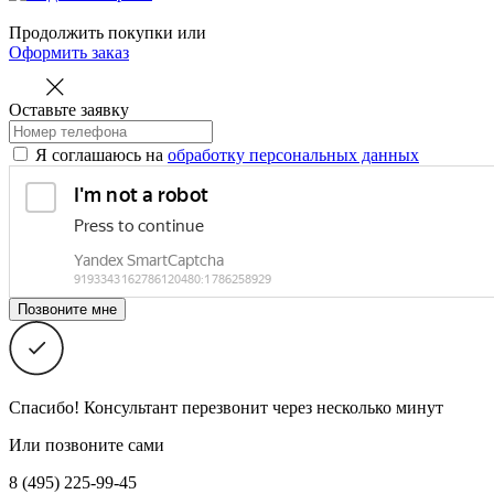
Продолжить покупки
или
Оформить заказ
Оставьте заявку
Я соглашаюсь на
обработку персональных данных
Спасибо! Консультант перезвонит через несколько минут
Или позвоните сами
8 (495) 225-99-45