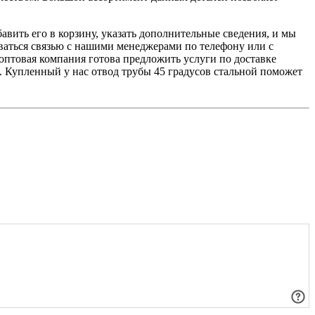
вить его в корзину, указать дополнительные сведения, и мы
ваться связью с нашими менеджерами по телефону или с
оптовая компания готова предложить услуги по доставке
. Купленный у нас отвод трубы 45 градусов стальной поможет