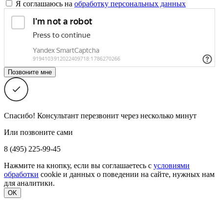
Я соглашаюсь на
обработку персональных данных
Спасибо! Консультант перезвонит через несколько минут
Или позвоните сами
8 (495) 225-99-45
Нажмите на кнопку, если вы соглашаетесь с
условиями
обработки
cookie и данных о поведении на сайте, нужных нам
для аналитики.
OK