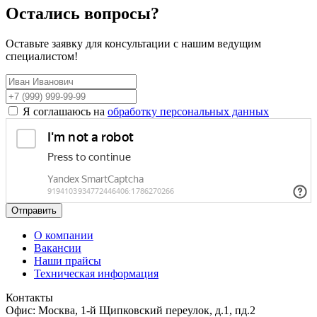
Остались вопросы?
Оставьте заявку для консультации с нашим ведущим
специалистом!
Я соглашаюсь на
обработку персональных данных
Отправить
О компании
Вакансии
Наши прайсы
Техническая информация
Контакты
Офис: Москва, 1-й Щипковский переулок, д.1, пд.2