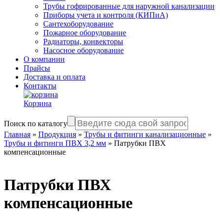
Трубы гофрированные для наружной канализации
Приборы учета и контроля (КИПиА)
Сантехоборудование
Пожарное оборудование
Радиаторы, конвекторы
Насосное оборудование
О компании
Прайсы
Доставка и оплата
Контакты
Корзина
Поиск по каталогу
Главная
»
Продукция
»
Трубы и фитинги канализационные
»
Трубы и фитинги ПВХ 3,2 мм
»
Патрубки ПВХ
компенсационные
Патрубки ПВХ
компенсационные