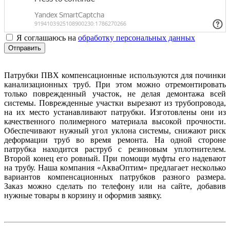
Я соглашаюсь на
обработку персональных данных
Отправить
Патрубки ПВХ компенсационные используются для починки
канализационных труб. При этом можно отремонтировать
только поврежденный участок, не делая демонтажа всей
системы. Поврежденные участки вырезают из трубопровода,
на их место устанавливают патрубки. Изготовлены они из
качественного полимерного материала высокой прочности.
Обеспечивают нужный угол уклона системы, снижают риск
деформации труб во время ремонта. На одной стороне
патрубка находится раструб с резиновым уплотнителем.
Второй конец его ровный. При помощи муфты его надевают
на трубу. Наша компания «АкваОптим» предлагает несколько
вариантов компенсационных патрубков разного размера.
Заказ можно сделать по телефону или на сайте, добавив
нужные товары в корзину и оформив заявку.