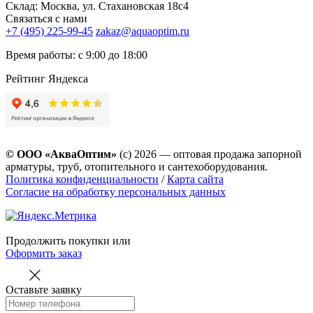
Склад: Москва, ул. Стахановская 18с4
Связаться с нами
+7 (495) 225-99-45
zakaz@aquaoptim.ru
Время работы: с 9:00 до 18:00
Рейтинг Яндекса
© ООО «АкваОптим»
(с) 2026 — оптовая продажа запорной
арматуры, труб, отопительного и сантехоборудования.
Политика конфиденциальности
/
Карта сайта
Согласие на обработку персональных данных
Продолжить покупки
или
Оформить заказ
Оставьте заявку