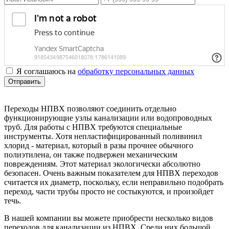
Я соглашаюсь на
обработку персональных данных
Отправить
Переходы НПВХ позволяют соединить отдельно
функционирующие узлы канализации или водопроводных
труб. Для работы с НПВХ требуются специальные
инструменты. Хотя непластифицированный поливинил
хлорид - материал, который в разы прочнее обычного
полиэтилена, он также подвержен механическим
повреждениям. Этот материал экологически абсолютно
безопасен. Очень важным показателем для НПВХ переходов
считается их диаметр, поскольку, если неправильно подобрать
переход, части трубы просто не состыкуются, и произойдет
течь.
В нашей компании вы можете приобрести несколько видов
переходов для канализации из НПВХ. Среди них большой