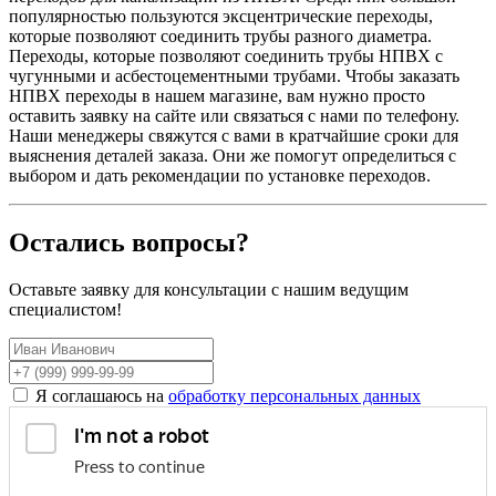
популярностью пользуются эксцентрические переходы,
которые позволяют соединить трубы разного диаметра.
Переходы, которые позволяют соединить трубы НПВХ с
чугунными и асбестоцементными трубами. Чтобы заказать
НПВХ переходы в нашем магазине, вам нужно просто
оставить заявку на сайте или связаться с нами по телефону.
Наши менеджеры свяжутся с вами в кратчайшие сроки для
выяснения деталей заказа. Они же помогут определиться с
выбором и дать рекомендации по установке переходов.
Остались вопросы?
Оставьте заявку для консультации с нашим ведущим
специалистом!
Я соглашаюсь на
обработку персональных данных