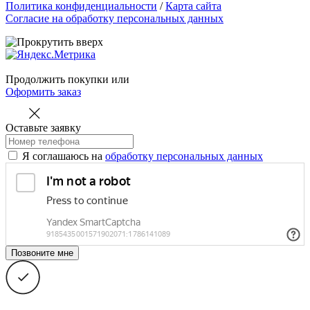
Политика конфиденциальности
/
Карта сайта
Согласие на обработку персональных данных
Продолжить покупки
или
Оформить заказ
Оставьте заявку
Я соглашаюсь на
обработку персональных данных