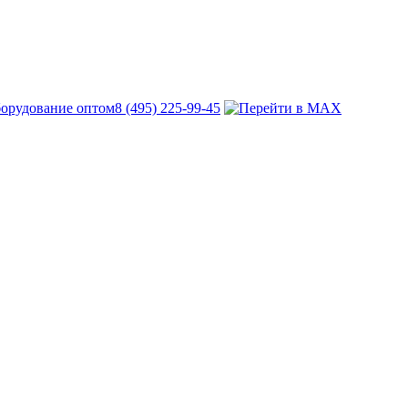
8 (495) 225-99-45