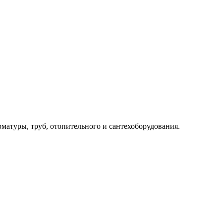
рматуры, труб, отопительного и сантехоборудования.