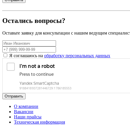
Остались вопросы?
Оставьте заявку для консультации с нашим ведущим специалис
Я соглашаюсь на
обработку персональных данных
Отправить
О компании
Вакансии
Наши прайсы
Техническая информация