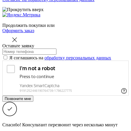
Продолжить покупки
или
Оформить заказ
Оставьте заявку
Я соглашаюсь на
обработку персональных данных
Спасибо! Консультант перезвонит через несколько минут