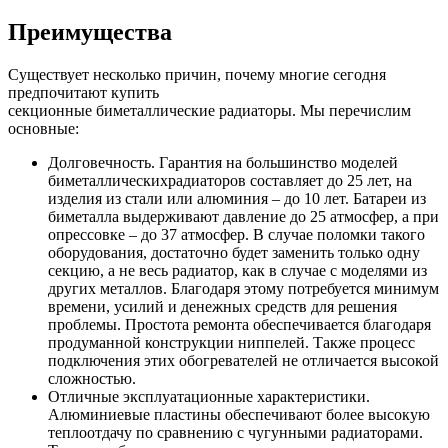
Преимущества
Существует несколько причин, почему многие сегодня
предпочитают купить
секционные биметаллические радиаторы. Мы перечислим
основные:
Долговечность. Гарантия на большинство моделей
биметаллическихрадиаторов составляет до 25 лет, на
изделия из стали или алюминия – до 10 лет. Батареи из
биметалла выдерживают давление до 25 атмосфер, а при
опрессовке – до 37 атмосфер. В случае поломки такого
оборудования, достаточно будет заменить только одну
секцию, а не весь радиатор, как в случае с моделями из
других металлов. Благодаря этому потребуется минимум
времени, усилий и денежных средств для решения
проблемы. Простота ремонта обеспечивается благодаря
продуманной конструкции ниппелей. Также процесс
подключения этих обогревателей не отличается высокой
сложностью.
Отличные эксплуатационные характеристики.
Алюминиевые пластины обеспечивают более высокую
теплоотдачу по сравнению с чугунными радиаторами.