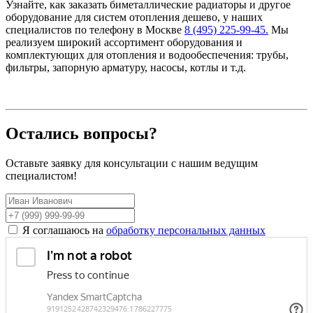
Узнайте, как заказать биметаллические радиаторы и другое
оборудование для систем отопления дешево, у наших
специалистов по телефону в Москве
8 (495) 225-99-45.
Мы
реализуем широкий ассортимент оборудования и
комплектующих для отопления и водообеспечения: трубы,
фильтры, запорную арматуру, насосы, котлы и т.д.
Остались вопросы?
Оставьте заявку для консультации с нашим ведущим
специалистом!
Я соглашаюсь на
обработку персональных данных