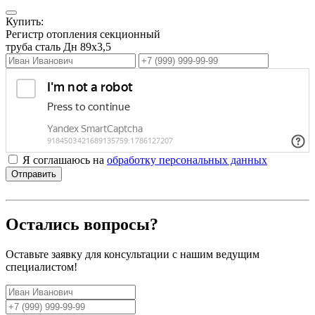
Купить:
Регистр отопления секционный
труба сталь Дн 89х3,5
Я соглашаюсь на
обработку персональных данных
Отправить
Остались вопросы?
Оставьте заявку для консультации с нашим ведущим
специалистом!