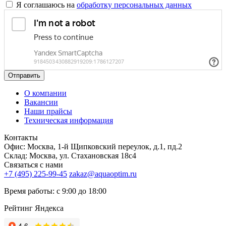
Я соглашаюсь на
обработку персональных данных
Отправить
О компании
Вакансии
Наши прайсы
Техническая информация
Контакты
Офис: Москва, 1-й Щипковский переулок, д.1, пд.2
Склад: Москва, ул. Стахановская 18с4
Связаться с нами
+7 (495) 225-99-45
zakaz@aquaoptim.ru
Время работы: с 9:00 до 18:00
Рейтинг Яндекса