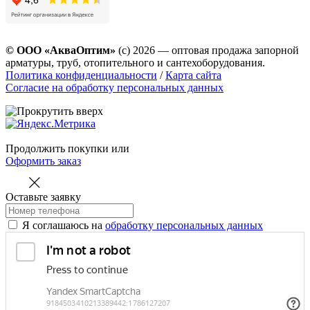
© ООО «АкваОптим»
(с) 2026 — оптовая продажа запорной
арматуры, труб, отопительного и сантехоборудования.
Политика конфиденциальности
/
Карта сайта
Согласие на обработку персональных данных
Продолжить покупки
или
Оформить заказ
Оставьте заявку
Я соглашаюсь на
обработку персональных данных