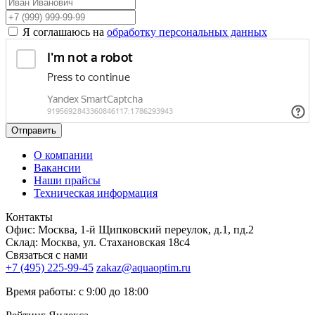
Я соглашаюсь на
обработку персональных данных
Отправить
О компании
Вакансии
Наши прайсы
Техническая информация
Контакты
Офис: Москва, 1-й Щипковский переулок, д.1, пд.2
Склад: Москва, ул. Стахановская 18с4
Связаться с нами
+7 (495) 225-99-45
zakaz@aquaoptim.ru
Время работы: с 9:00 до 18:00