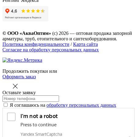
Рейтинг Яндекса
© ООО «АкваОптим»
(с) 2026 — оптовая продажа запорной
арматуры, труб, отопительного и сантехоборудования.
Политика конфиденциальности
/
Карта сайта
Согласие на обработку персональных данных
Продолжить покупки
или
Оформить заказ
Оставьте заявку
Я соглашаюсь на
обработку персональных данных