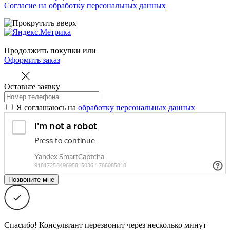
Согласие на обработку персональных данных
Продолжить покупки
или
Оформить заказ
Оставьте заявку
Я соглашаюсь на
обработку персональных данных
Спасибо! Консультант перезвонит через несколько минут