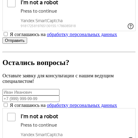
Я соглашаюсь на
обработку персональных данных
Отправить
Остались вопросы?
Оставьте заявку для консультации с нашим ведущим
специалистом!
Я соглашаюсь на
обработку персональных данных