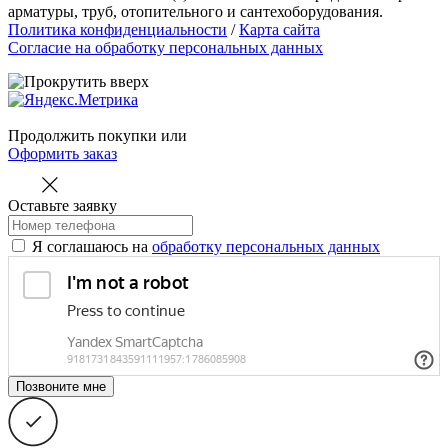
арматуры, труб, отопительного и сантехоборудования.
Политика конфиденциальности
/
Карта сайта
Согласие на обработку персональных данных
Продолжить покупки
или
Оформить заказ
Оставьте заявку
Я соглашаюсь на
обработку персональных данных