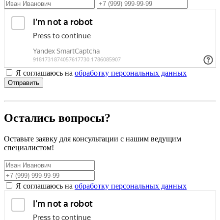
Я соглашаюсь на
обработку персональных данных
Отправить
Остались вопросы?
Оставьте заявку для консультации с нашим ведущим
специалистом!
Я соглашаюсь на
обработку персональных данных