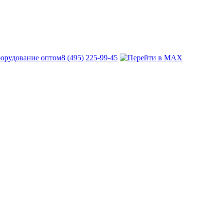
8 (495) 225-99-45