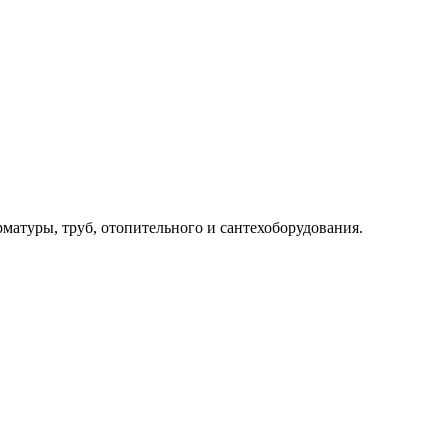
рматуры, труб, отопительного и сантехоборудования.