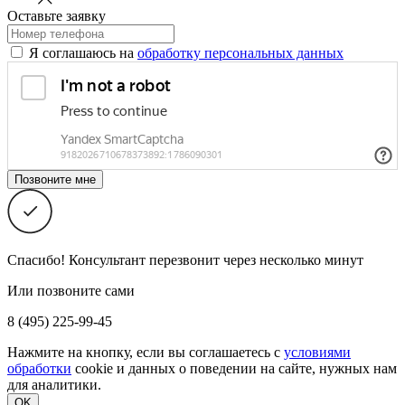
Оставьте заявку
Я соглашаюсь на
обработку персональных данных
Спасибо! Консультант перезвонит через несколько минут
Или позвоните сами
8 (495) 225-99-45
Нажмите на кнопку, если вы соглашаетесь с
условиями
обработки
cookie и данных о поведении на сайте, нужных нам
для аналитики.
OK