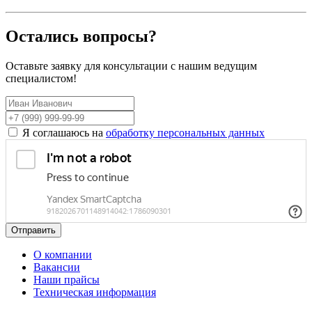
Остались вопросы?
Оставьте заявку для консультации с нашим ведущим
специалистом!
Я соглашаюсь на
обработку персональных данных
Отправить
О компании
Вакансии
Наши прайсы
Техническая информация