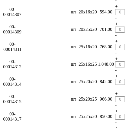
-
+
00-
шт
20х16х20
594.00
00014307
-
+
00-
шт
20х25х20
701.00
00014309
-
+
00-
шт
25х16х20
768.00
00014311
-
+
00-
шт
25х16х25
1,048.00
00014312
-
+
00-
шт
25х20х20
842.00
00014314
-
+
00-
шт
25х20х25
966.00
00014315
-
+
00-
шт
25х25х20
850.00
00014317
-