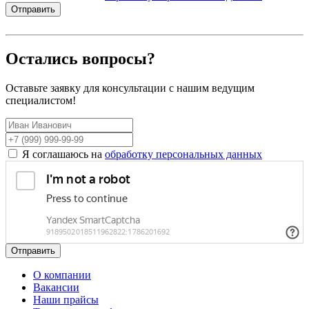
Отправить
Остались вопросы?
Оставьте заявку для консультации с нашим ведущим
специалистом!
Я соглашаюсь на
обработку персональных данных
Отправить
О компании
Вакансии
Наши прайсы