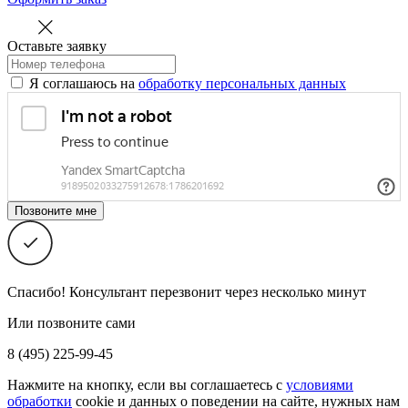
Оставьте заявку
Я соглашаюсь на
обработку персональных данных
Спасибо! Консультант перезвонит через несколько минут
Или позвоните сами
8 (495) 225-99-45
Нажмите на кнопку, если вы соглашаетесь с
условиями
обработки
cookie и данных о поведении на сайте, нужных нам