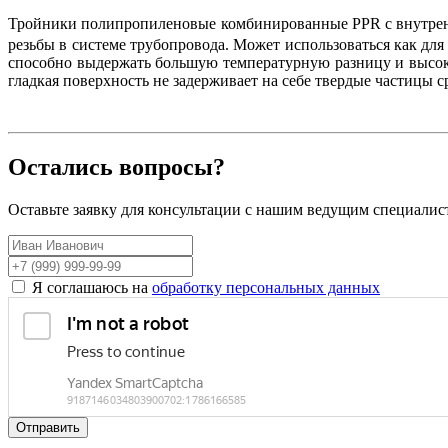
Тройники полипропиленовые комбинированные
PPR
с внутре
резьбы в системе трубопровода. Может использоваться как дл
способно выдержать большую температурную разницу и высоко
гладкая поверхность не задерживает на себе твердые частицы 
Остались вопросы?
Оставьте заявку для консультации с нашим ведущим специалис
Я соглашаюсь на
обработку персональных данных
Отправить