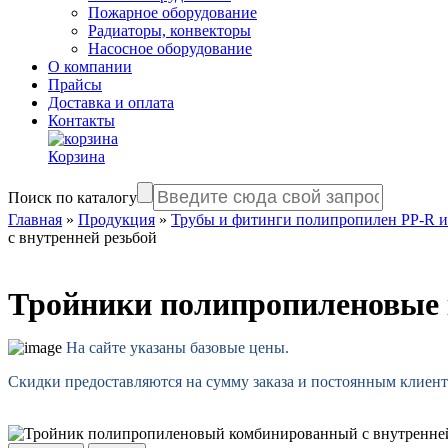
Пожарное оборудование
Радиаторы, конвекторы
Насосное оборудование
О компании
Прайсы
Доставка и оплата
Контакты
Корзина
Поиск по каталогу
Главная
»
Продукция
»
Трубы и фитинги полипропилен PP-R 
с внутренней резьбой
Тройники полипропиленовые 
На сайте указаны базовые цены.
Скидки предоставляются на сумму заказа и постоянным клиент