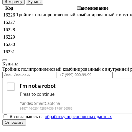
Купить
Код
Наименование
Тройник полипропиленовый комбинированный с внутре
16226
16227
16228
16229
16230
16231
Купить:
Тройник полипропиленовый комбинированный с внутренней р
Я соглашаюсь на
обработку персональных данных
Отправить