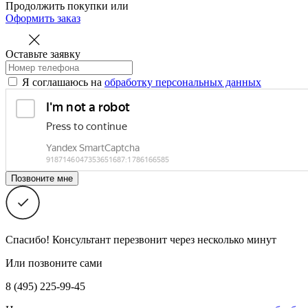
Продолжить покупки
или
Оформить заказ
Оставьте заявку
Я соглашаюсь на
обработку персональных данных
Спасибо! Консультант перезвонит через несколько минут
Или позвоните сами
8 (495) 225-99-45