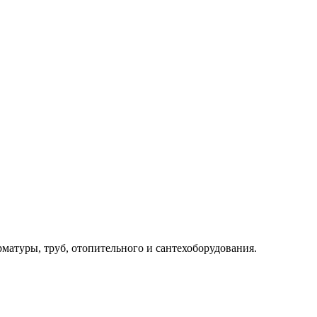
рматуры, труб, отопительного и сантехоборудования.