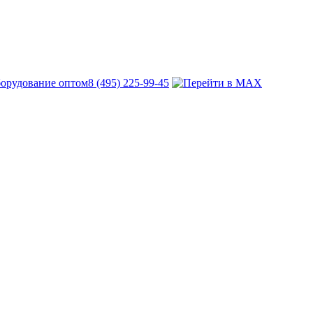
8 (495) 225-99-45