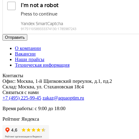
Отправить
О компании
Вакансии
Наши прайсы
Техническая информация
Контакты
Офис: Москва, 1-й Щипковский переулок, д.1, пд.2
Склад: Москва, ул. Стахановская 18с4
Связаться с нами
+7 (495) 225-99-45
zakaz@aquaoptim.ru
Время работы: с 9:00 до 18:00
Рейтинг Яндекса