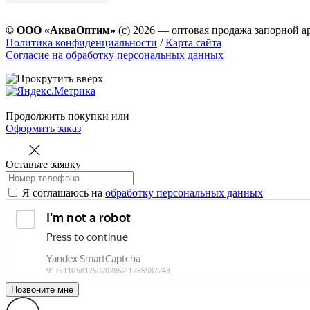
© ООО «АкваОптим»
(с) 2026 — оптовая продажа запорной а
Политика конфиденциальности
/
Карта сайта
Согласие на обработку персональных данных
Продолжить покупки
или
Оформить заказ
Оставьте заявку
Я соглашаюсь на
обработку персональных данных