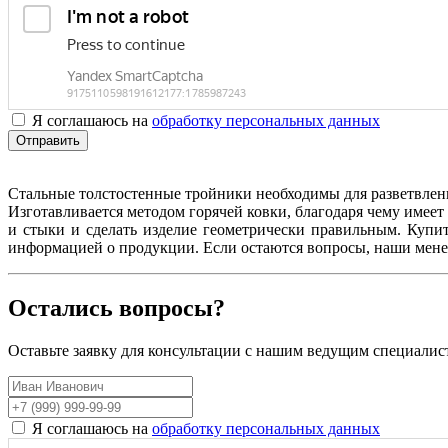
Я соглашаюсь на
обработку персональных данных
Отправить
Стальные толстостенные тройники необходимы для разветвлени
Изготавливается методом горячей ковки, благодаря чему имее
и стыки и сделать изделие геометрически правильным. Куп
информацией о продукции. Если остаются вопросы, наши менед
Остались вопросы?
Оставьте заявку для консультации с нашим ведущим специалис
Я соглашаюсь на
обработку персональных данных