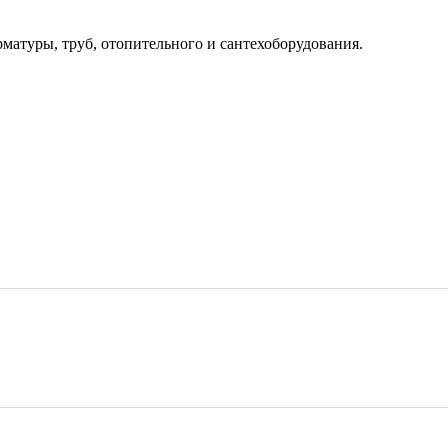
рматуры, труб, отопительного и сантехоборудования.