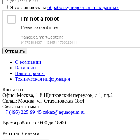
Я соглашаюсь на
обработку персональных данных
Отправить
О компании
Вакансии
Наши прайсы
Техническая информация
Контакты
Офис: Москва, 1-й Щипковский переулок, д.1, пд.2
Склад: Москва, ул. Стахановская 18с4
Связаться с нами
+7 (495) 225-99-45
zakaz@aquaoptim.ru
Время работы: с 9:00 до 18:00
Рейтинг Яндекса