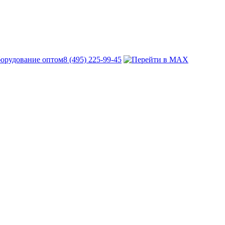
8 (495) 225-99-45