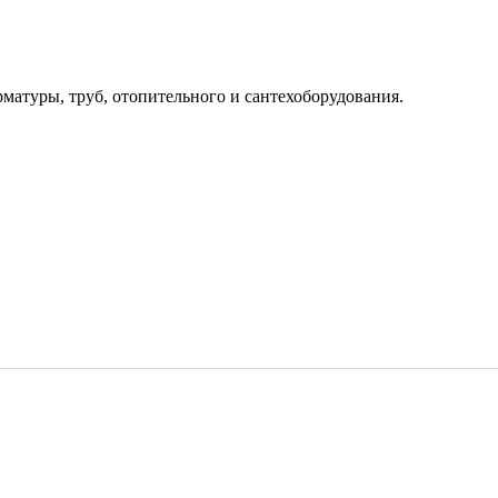
рматуры, труб, отопительного и сантехоборудования.