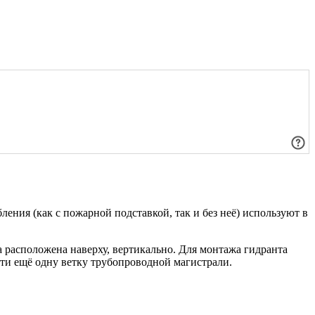
я (как с пожарной подставкой, так и без неё) используют в
 расположена наверху, вертикально. Для монтажа гидранта
ти ещё одну ветку трубопроводной магистрали.