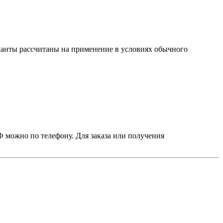
ианты рассчитаны на применение в условиях обычного
 можно по телефону. Для заказа или получения