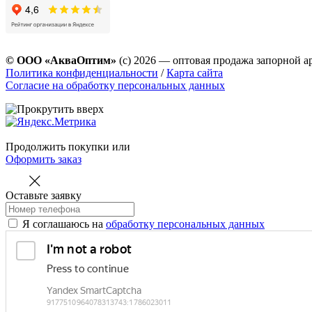
© ООО «АкваОптим»
(с) 2026 — оптовая продажа запорной а
Политика конфиденциальности
/
Карта сайта
Согласие на обработку персональных данных
Продолжить покупки
или
Оформить заказ
Оставьте заявку
Я соглашаюсь на
обработку персональных данных