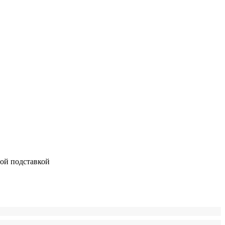
й подставкой