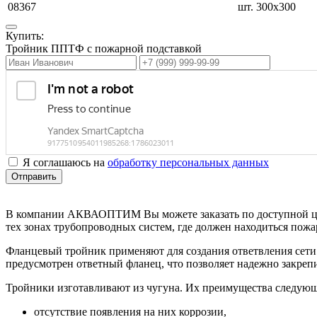
08367
шт.
300х300
Купить:
Тройник ППТФ с пожарной подставкой
Я соглашаюсь на
обработку персональных данных
Отправить
В компании АКВАОПТИМ Вы можете заказать по доступной цене
тех зонах трубопроводных систем, где должен находиться пож
Фланцевый тройник применяют для создания ответвления сети 
предусмотрен ответный фланец, что позволяет надежно закре
Тройники изготавливают из чугуна. Их преимущества следующ
отсутствие появления на них коррозии,