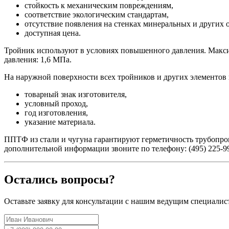
стойкость к механическим повреждениям,
соответствие экологическим стандартам,
отсутствие появления на стенках минеральных и других 
доступная цена.
Тройник используют в условиях повышенного давления. Макси
давления: 1,6 МПа.
На наружной поверхности всех тройников и других элементов и
товарный знак изготовителя,
условный проход,
год изготовления,
указание материала.
ППТФ из стали и чугуна гарантируют герметичность трубопро
дополнительной информации звоните по телефону: (495) 225-99-
Остались вопросы?
Оставьте заявку для консультации с нашим ведущим специалис