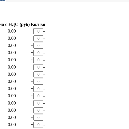
на с НДС (руб)
Кол-во
0.00
+
-
0.00
+
-
0.00
+
-
0.00
+
-
0.00
+
-
0.00
+
-
0.00
+
-
0.00
+
-
0.00
+
-
0.00
+
-
0.00
+
-
0.00
+
-
0.00
+
-
0.00
+
-