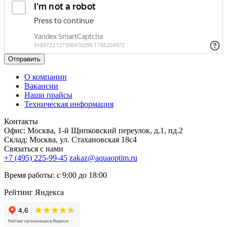
Отправить
О компании
Вакансии
Наши прайсы
Техническая информация
Контакты
Офис: Москва, 1-й Щипковский переулок, д.1, пд.2
Склад: Москва, ул. Стахановская 18с4
Связаться с нами
+7 (495) 225-99-45
zakaz@aquaoptim.ru
Время работы: с 9:00 до 18:00
Рейтинг Яндекса