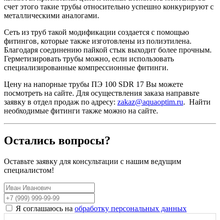
счет этого такие трубы относительно успешно конкурируют с
металлическими аналогами.
Сеть из труб такой модификации создается с помощью
фитингов, которые также изготовлены из полиэтилена.
Благодаря соединению пайкой стык выходит более прочным.
Герметизировать трубы можно, если использовать
специализированные компрессионные фитинги.
Цену на напорные трубы ПЭ 100 SDR 17 Вы можете
посмотреть на сайте. Для осуществления заказа направьте
заявку в отдел продаж по адресу:
zakaz@aquaoptim.ru
. Найти
необходимые фитинги также можно на сайте.
Остались вопросы?
Оставьте заявку для консультации с нашим ведущим
специалистом!
Я соглашаюсь на
обработку персональных данных