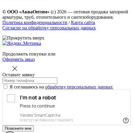
© ООО «АкваОптим»
(с) 2026 — оптовая продажа запорной
арматуры, труб, отопительного и сантехоборудования.
Политика конфиденциальности
/
Карта сайта
Согласие на обработку персональных данных
Продолжить покупки
или
Оформить заказ
Оставьте заявку
Я соглашаюсь на
обработку персональных данных