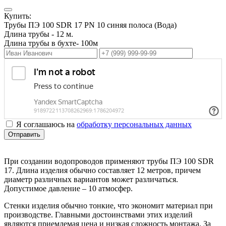
Купить:
Трубы ПЭ 100 SDR 17 PN 10 cиняя полоса (Вода)
Длина трубы - 12 м.
Длина трубы в бухте- 100м
Я соглашаюсь на
обработку персональных данных
Отправить
При создании водопроводов применяют трубы ПЭ 100 SDR
17. Длина изделия обычно составляет 12 метров, причем
диаметр различных вариантов может различаться.
Допустимое давление – 10 атмосфер.
Стенки изделия обычно тонкие, что экономит материал при
производстве. Главными достоинствами этих изделий
являются приемлемая цена и низкая сложность монтажа. За