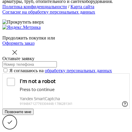
арматуры, труб, отопительного и сантехоборудования.
Политика конфиденциальности
/
Карта сайта
Согласие на обработку персональных данных
Продолжить покупки
или
Оформить заказ
Оставьте заявку
Я соглашаюсь на
обработку персональных данных