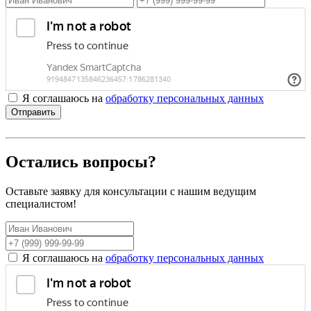
Я соглашаюсь на
обработку персональных данных
Отправить
Остались вопросы?
Оставьте заявку для консультации с нашим ведущим
специалистом!
Я соглашаюсь на
обработку персональных данных