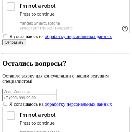
Я соглашаюсь на
обработку персональных данных
Отправить
Остались вопросы?
Оставьте заявку для консультации с нашим ведущим
специалистом!
Я соглашаюсь на
обработку персональных данных