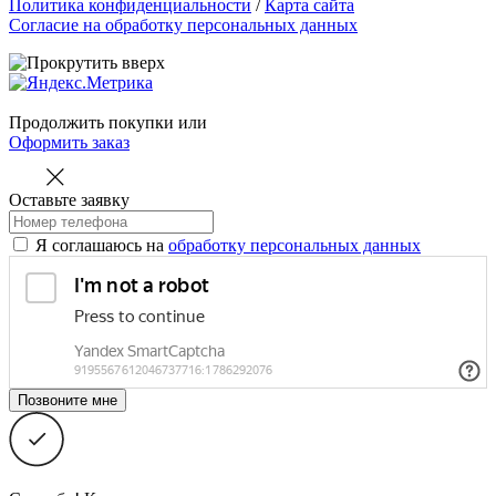
Политика конфиденциальности
/
Карта сайта
Согласие на обработку персональных данных
Продолжить покупки
или
Оформить заказ
Оставьте заявку
Я соглашаюсь на
обработку персональных данных