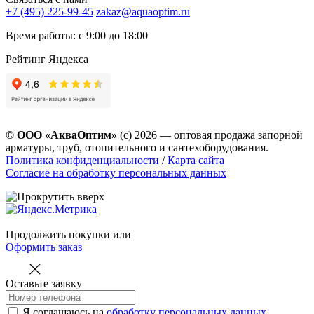
+7 (495) 225-99-45
zakaz@aquaoptim.ru
Время работы: с 9:00 до 18:00
Рейтинг Яндекса
© ООО «АкваОптим»
(с) 2026 — оптовая продажа запорной
арматуры, труб, отопительного и сантехоборудования.
Политика конфиденциальности
/
Карта сайта
Согласие на обработку персональных данных
Продолжить покупки
или
Оформить заказ
Оставьте заявку
Я соглашаюсь на
обработку персональных данных