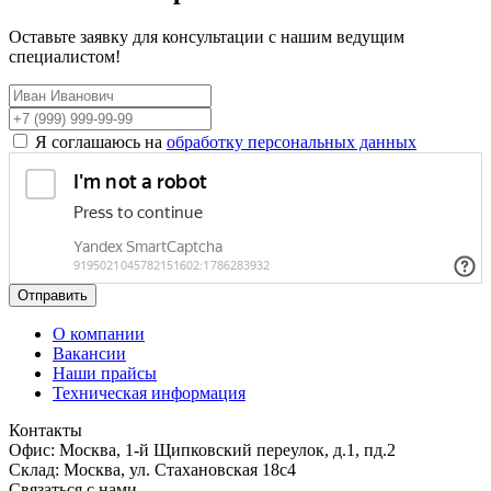
Оставьте заявку для консультации с нашим ведущим
специалистом!
Я соглашаюсь на
обработку персональных данных
Отправить
О компании
Вакансии
Наши прайсы
Техническая информация
Контакты
Офис: Москва, 1-й Щипковский переулок, д.1, пд.2
Склад: Москва, ул. Стахановская 18с4
Связаться с нами