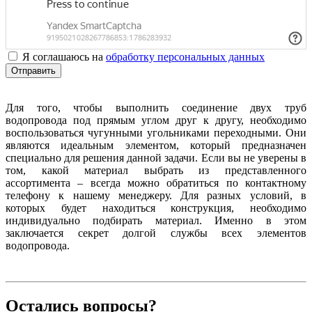
Я соглашаюсь на
обработку персональных данных
Отправить
Для того, чтобы выполнить соединение двух труб
водопровода под прямым углом друг к другу, необходимо
воспользоваться чугунными угольниками переходными. Они
являются идеальным элементом, который предназначен
специально для решения данной задачи. Если вы не уверены в
том, какой материал выбрать из представленного
ассортимента – всегда можно обратиться по контактному
телефону к нашему менеджеру. Для разных условий, в
которых будет находиться конструкция, необходимо
индивидуально подбирать материал. Именно в этом
заключается секрет долгой службы всех элементов
водопровода.
Остались вопросы?