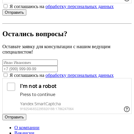
Я соглашаюсь на
обработку персональных данных
Отправить
Остались вопросы?
Оставьте заявку для консультации с нашим ведущим
специалистом!
Я соглашаюсь на
обработку персональных данных
Отправить
О компании
Вакансии