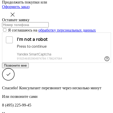
Продолжить покупки
или
Оформить заказ
Оставьте заявку
Я соглашаюсь на
обработку персональных данных
Спасибо! Консультант перезвонит через несколько минут
Или позвоните сами
8 (495) 225-99-45