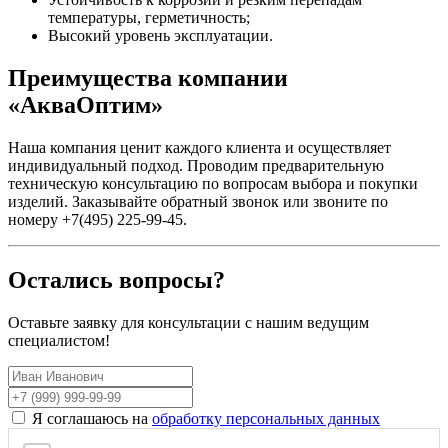
температуры, герметичность;
Высокий уровень эксплуатации.
Преимущества компании
«АкваОптим»
Наша компания ценит каждого клиента и осуществляет
индивидуальный подход. Проводим предварительную
техническую консультацию по вопросам выбора и покупки
изделий. Заказывайте обратный звонок или звоните по
номеру +7(495) 225-99-45.
Остались вопросы?
Оставьте заявку для консультации с нашим ведущим
специалистом!
Я соглашаюсь на
обработку персональных данных