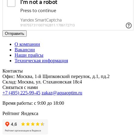
Отправить
О компании
Вакансии
Наши прайсы
Техническая информация
Контакты
Офис: Москва, 1-й Щипковский переулок, д.1, пд.2
Склад: Москва, ул. Стахановская 18с4
Связаться с нами
+7 (495) 225-99-45
zakaz@aquaoptim.ru
Время работы: с 9:00 до 18:00
Рейтинг Яндекса