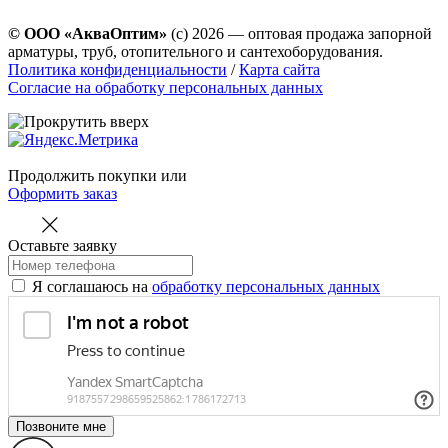
© ООО «АкваОптим»
(с) 2026 — оптовая продажа запорной
арматуры, труб, отопительного и сантехоборудования.
Политика конфиденциальности
/
Карта сайта
Согласие на обработку персональных данных
Продолжить покупки
или
Оформить заказ
Оставьте заявку
Я соглашаюсь на
обработку персональных данных