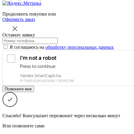
Продолжить покупки
или
Оформить заказ
Оставьте заявку
Я соглашаюсь на
обработку персональных данных
Спасибо! Консультант перезвонит через несколько минут
Или позвоните сами