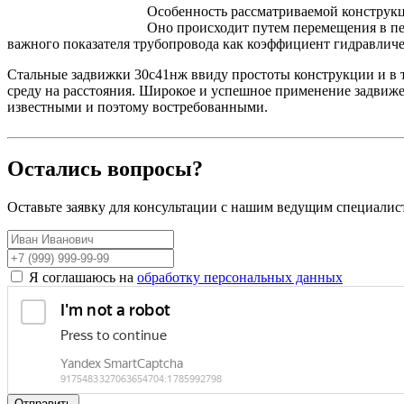
Особенность рассматриваемой конструкц
Оно происходит путем перемещения в пе
важного показателя трубопровода как коэффициент гидравличе
Стальные задвижки 30с41нж ввиду простоты конструкции и в
среду на расстояния. Широкое и успешное применение задвиже
известными и поэтому востребованными.
Остались вопросы?
Оставьте заявку для консультации с нашим ведущим специалис
Я соглашаюсь на
обработку персональных данных
Отправить