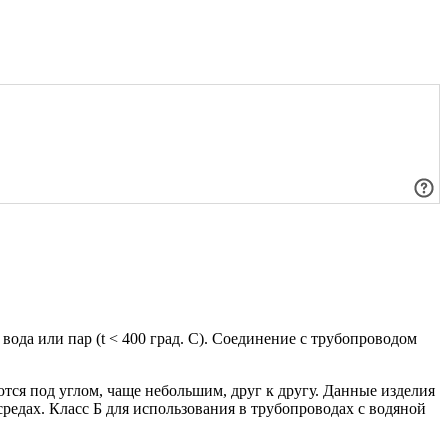
вода или пар (t < 400 град. С). Соединение с трубопроводом
ются под углом, чаще небольшим, друг к другу. Данные изделия
средах. Класс Б для использования в трубопроводах с водяной