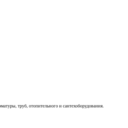
рматуры, труб, отопительного и сантехоборудования.