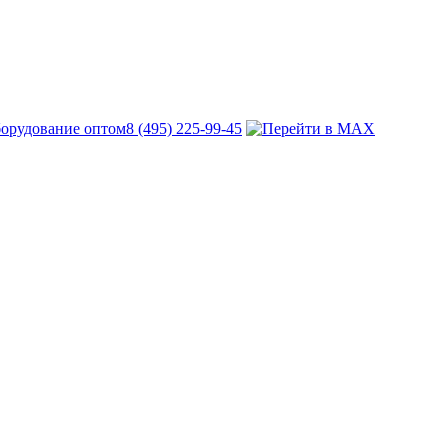
8 (495) 225-99-45