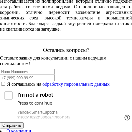
Изготавливается из полипропилена, который отлично подходит
для работы со сточными водами. Он полностью защищен от
коррозии, отлично переносит воздействие агрессивных
химических сред, высокой температуры и повышенной
кислотности. Благодаря гладкой внутренней поверхности стоки
не скапливаются на заглушке.
Остались вопросы?
Оставьте заявку для консультации с нашим ведущим
специалистом!
Я соглашаюсь на
обработку персональных данных
Отправить
О компании