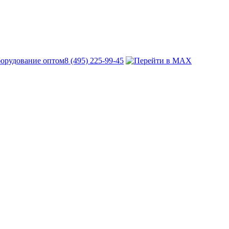
8 (495) 225-99-45