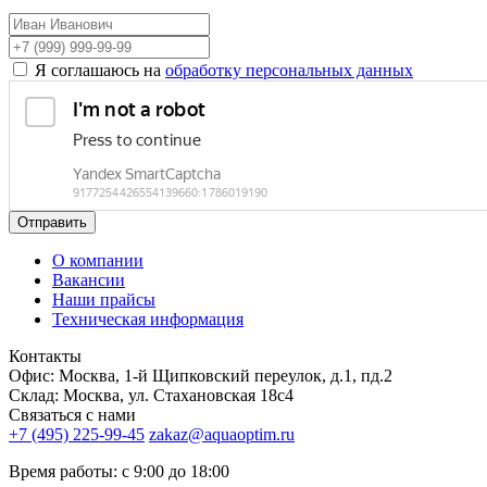
Я соглашаюсь на
обработку персональных данных
Отправить
О компании
Вакансии
Наши прайсы
Техническая информация
Контакты
Офис: Москва, 1-й Щипковский переулок, д.1, пд.2
Склад: Москва, ул. Стахановская 18с4
Связаться с нами
+7 (495) 225-99-45
zakaz@aquaoptim.ru
Время работы: с 9:00 до 18:00