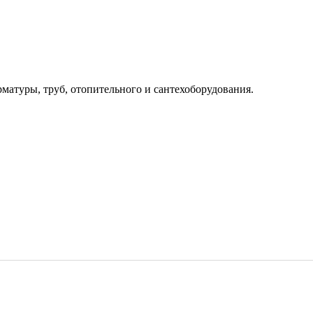
рматуры, труб, отопительного и сантехоборудования.