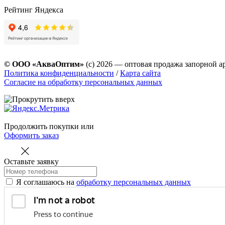
Рейтинг Яндекса
© ООО «АкваОптим»
(с) 2026 — оптовая продажа запорной а
Политика конфиденциальности
/
Карта сайта
Согласие на обработку персональных данных
Продолжить покупки
или
Оформить заказ
Оставьте заявку
Я соглашаюсь на
обработку персональных данных