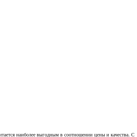
тается наиболее выгодным в соотношении цены и качества. С