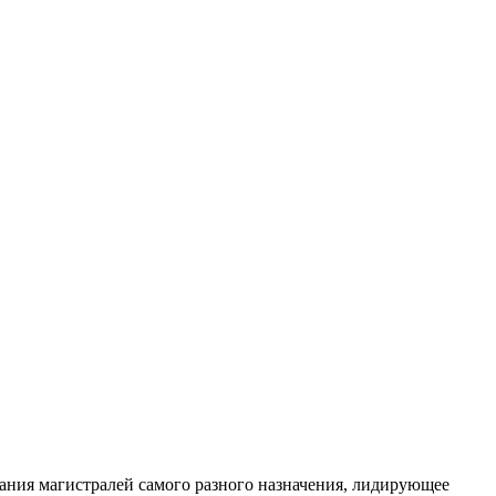
ания магистралей самого разного назначения, лидирующее