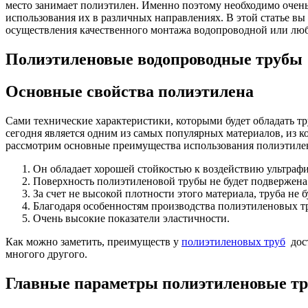
место занимает полиэтилен. Именно поэтому необходимо очень 
использования их в различных направлениях. В этой статье в
осуществления качественного монтажа водопроводной или люб
Полиэтиленовые водопроводные трубы
Основные свойства полиэтилена
Сами технические характеристики, которыми будет обладать тру
сегодня является одним из самых популярных материалов, из 
рассмотрим основные преимущества использования полиэтиле
Он обладает хорошей стойкостью к воздействию ультраф
Поверхность полиэтиленовой трубы не будет подвержена 
За счет не высокой плотности этого материала, труба не
Благодаря особенностям производства полиэтиленовых тр
Очень высокие показатели эластичности.
Как можно заметить, преимуществ у
полиэтиленовых труб
дост
многого другого.
Главные параметры полиэтиленовые т