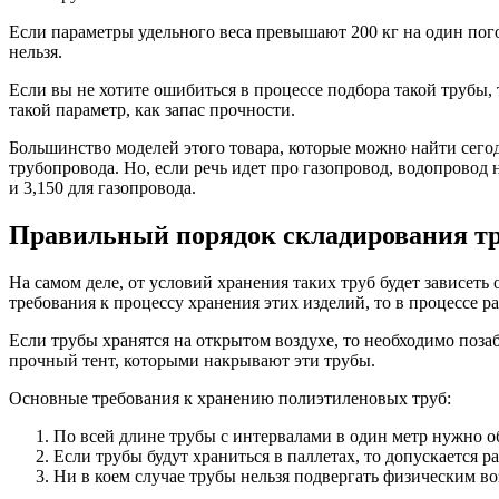
Если параметры удельного веса превышают 200 кг на один пог
нельзя.
Если вы не хотите ошибиться в процессе подбора такой трубы, т
такой параметр, как запас прочности.
Большинство моделей этого товара, которые можно найти сего
трубопровода. Но, если речь идет про газопровод, водопровод 
и 3,150 для газопровода.
Правильный порядок складирования тр
На самом деле, от условий хранения таких труб будет зависет
требования к процессу хранения этих изделий, то в процессе р
Если трубы хранятся на открытом воздухе, то необходимо поза
прочный тент, которыми накрывают эти трубы.
Основные требования к хранению полиэтиленовых труб:
По всей длине трубы с интервалами в один метр нужно о
Если трубы будут храниться в паллетах, то допускается ра
Ни в коем случае трубы нельзя подвергать физическим во