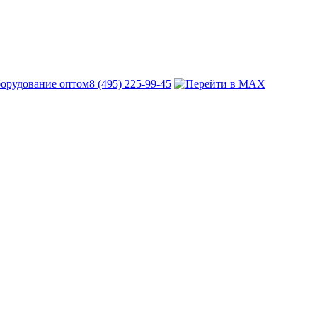
8 (495) 225-99-45