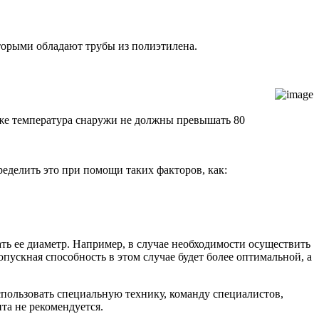
оторыми обладают трубы из полиэтилена.
кже температура снаружи не должны превышать 80
ределить это при помощи таких факторов, как:
ть ее диаметр. Например, в случае необходимости осуществить
пускная способность в этом случае будет более оптимальной, а
спользовать специальную технику, команду специалистов,
та не рекомендуется.