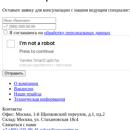
Оставьте заявку для консультации с нашим ведущим специалис
Я соглашаюсь на
обработку персональных данных
Отправить
О компании
Вакансии
Наши прайсы
Техническая информация
Контакты
Офис: Москва, 1-й Щипковский переулок, д.1, пд.2
Склад: Москва, ул. Стахановская 18с4
Связаться с нами
+7 (495) 225-99-45
zakaz@aquaoptim.ru