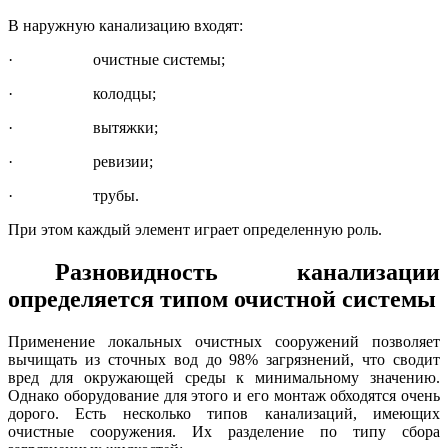
В наружную канализацию входят:
·
очистные системы;
·
колодцы;
·
вытяжки;
·
ревизии;
·
трубы.
При этом каждый элемент играет определенную роль.
Разновидность канализации
определяется типом очистной системы
Применение локальных очистных сооружений позволяет
вычищать из сточных вод до 98% загрязнений, что сводит
вред для окружающей среды к минимальному значению.
Однако оборудование для этого и его монтаж обходятся очень
дорого. Есть несколько типов канализаций, имеющих
очистные сооружения. Их разделение по типу сбора