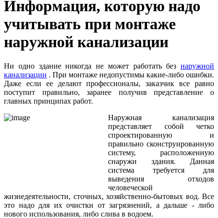
Информация, которую надо
учитывать при монтаже
наружной канализации
Ни одно здание никогда не может работать без
наружной
канализации
. При монтаже недопустимы какие-либо ошибки.
Даже если ее делают профессионалы, заказчик все равно
поступит правильно, заранее получив представление о
главных принципах работ.
Наружная канализация
представляет собой четко
спроектированную и
правильно сконструированную
систему, расположенную
снаружи здания. Данная
система требуется для
выведения отходов
человеческой
жизнедеятельности, сточных, хозяйственно-бытовых вод. Все
это надо для их очистки от загрязнений, а дальше - либо
нового использования, либо слива в водоем.