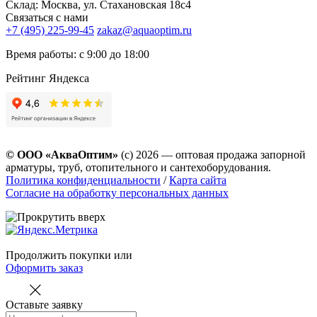
Склад: Москва, ул. Стахановская 18с4
Связаться с нами
+7 (495) 225-99-45
zakaz@aquaoptim.ru
Время работы: с 9:00 до 18:00
Рейтинг Яндекса
© ООО «АкваОптим»
(с) 2026 — оптовая продажа запорной
арматуры, труб, отопительного и сантехоборудования.
Политика конфиденциальности
/
Карта сайта
Согласие на обработку персональных данных
Продолжить покупки
или
Оформить заказ
Оставьте заявку