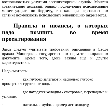
воспользоваться услугами ассенизаторской службы. Монтаж
сравнительно дешевый, однако последующее использование
может ударить по бюджету, так как при переполненном
септике возможность использовать канализацию закрывается.
Правила и нюансы, о которых
надо помнить во время
проектирования
Здесь следует учитывать требования, описанные в Своде
правил Минстроя - государственном нормативно-правовом
документе. Кроме того, здесь важны еще и другие
характеристики.
Надо смотреть:
·
как глубоко залегают и насколько глубоко
промерзают грунтовые воды;
·
где находятся колодцы - смотровые, перепадные и
угловые;
·
насколько глубоко промерзает колодец;