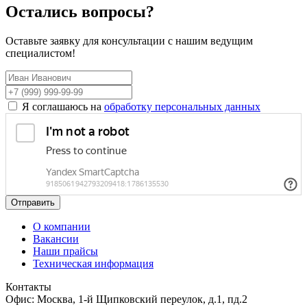
Остались вопросы?
Оставьте заявку для консультации с нашим ведущим
специалистом!
Я соглашаюсь на
обработку персональных данных
Отправить
О компании
Вакансии
Наши прайсы
Техническая информация
Контакты
Офис: Москва, 1-й Щипковский переулок, д.1, пд.2