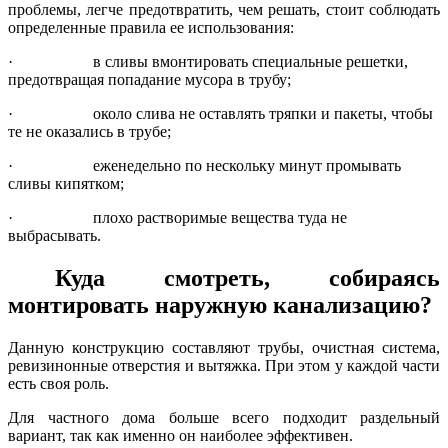
проблемы, легче предотвратить, чем решать, стоит соблюдать
определенные правила ее использования:
·
в сливы вмонтировать специальные решетки,
предотвращая попадание мусора в трубу;
·
около слива не оставлять тряпки и пакеты, чтобы
те не оказались в трубе;
·
еженедельно по нескольку минут промывать
сливы кипятком;
·
плохо растворимые вещества туда не
выбрасывать.
Куда смотреть, собираясь
монтировать наружную канализацию?
Данную конструкцию составляют трубы, очистная система,
ревизинонные отверстия и вытяжка. При этом у каждой части
есть своя роль.
Для частного дома больше всего подходит раздельный
вариант, так как именно он наиболее эффективен.