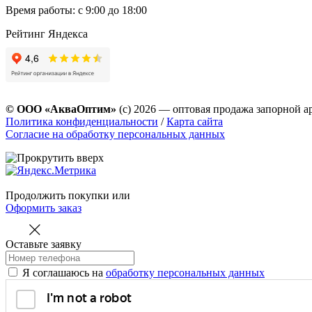
Время работы: с 9:00 до 18:00
Рейтинг Яндекса
© ООО «АкваОптим»
(с) 2026 — оптовая продажа запорной а
Политика конфиденциальности
/
Карта сайта
Согласие на обработку персональных данных
Продолжить покупки
или
Оформить заказ
Оставьте заявку
Я соглашаюсь на
обработку персональных данных