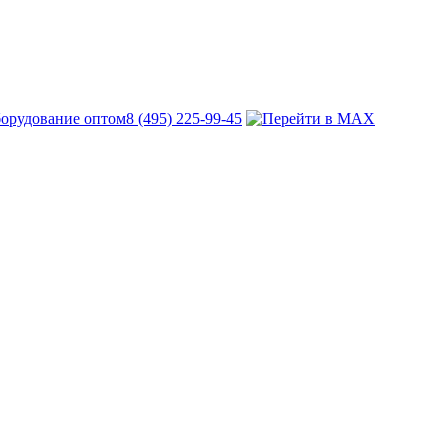
8 (495) 225-99-45