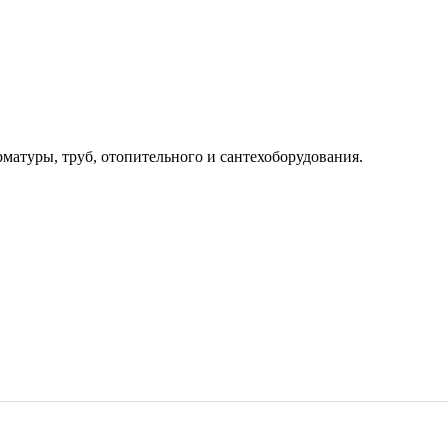
рматуры, труб, отопительного и сантехоборудования.