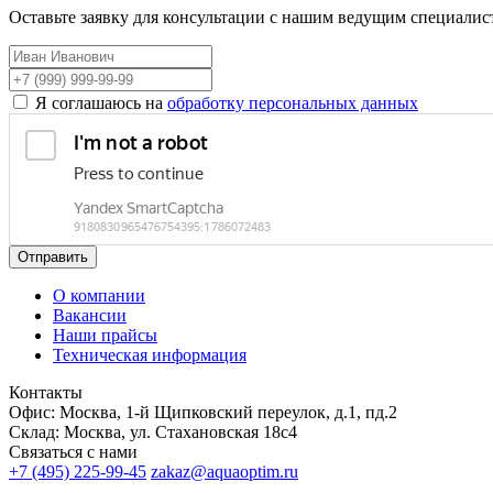
Оставьте заявку для консультации с нашим ведущим специалис
Я соглашаюсь на
обработку персональных данных
Отправить
О компании
Вакансии
Наши прайсы
Техническая информация
Контакты
Офис: Москва, 1-й Щипковский переулок, д.1, пд.2
Склад: Москва, ул. Стахановская 18с4
Связаться с нами
+7 (495) 225-99-45
zakaz@aquaoptim.ru