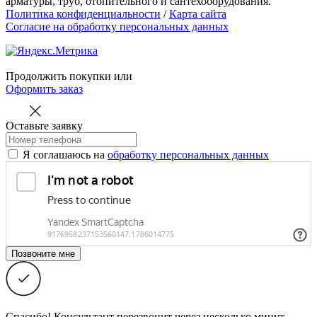
арматуры, труб, отопительного и сантехоборудования.
Политика конфиденциальности
/
Карта сайта
Согласие на обработку персональных данных
Продолжить покупки
или
Оформить заказ
Оставьте заявку
Я соглашаюсь на
обработку персональных данных
Спасибо! Консультант перезвонит через несколько минут