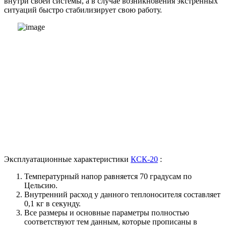
внутри своей системы, а в случае возникновения экстренных
ситуаций быстро стабилизирует свою работу.
Эксплуатационные характеристики
КСК-20
:
Температурный напор равняется 70 градусам по
Цельсию.
Внутренний расход у данного теплоносителя составляет
0,1 кг в секунду.
Все размеры и основные параметры полностью
соответствуют тем данным, которые прописаны в