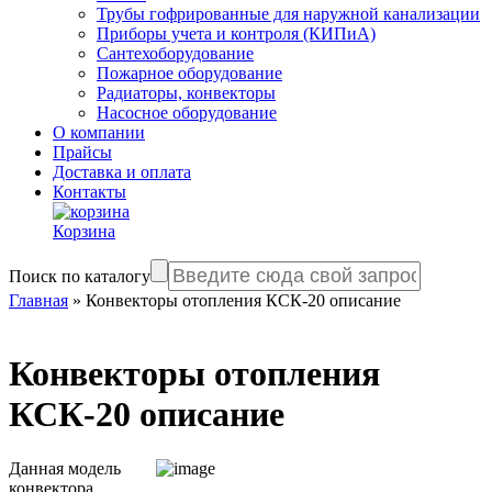
Трубы гофрированные для наружной канализации
Приборы учета и контроля (КИПиА)
Сантехоборудование
Пожарное оборудование
Радиаторы, конвекторы
Насосное оборудование
О компании
Прайсы
Доставка и оплата
Контакты
Корзина
Поиск по каталогу
Главная
»
Конвекторы отопления КСК-20 описание
Конвекторы отопления
КСК-20 описание
Данная модель
конвектора