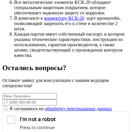
Все металлические элементы КСК-20 обладают
специальным защитным покрытием, которое
обеспечивает надежную защиту от коррозии.
В комплекте к
конвектору КСК-20
идет кронштейн,
позволяющий закрепить его к стене в количестве 2
штук.
Каждая партия имеет собственный паспорт, в котором
указаны технические характеристики, инструкция по
использованию, гарантия производителя, а также
штамп, свидетельствующий о прохождении контроля
качества.
Остались вопросы?
Оставьте заявку для консультации с нашим ведущим
специалистом!
Я соглашаюсь на
обработку персональных данных