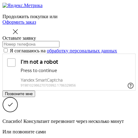
Продолжить покупки
или
Оформить заказ
Оставьте заявку
Я соглашаюсь на
обработку персональных данных
Спасибо! Консультант перезвонит через несколько минут
Или позвоните сами