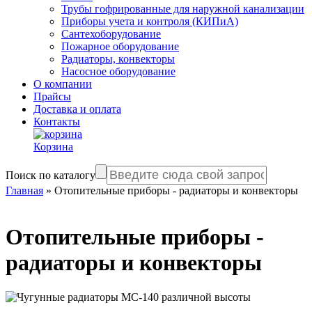
Трубы гофрированные для наружной канализации
Приборы учета и контроля (КИПиА)
Сантехоборудование
Пожарное оборудование
Радиаторы, конвекторы
Насосное оборудование
О компании
Прайсы
Доставка и оплата
Контакты
Корзина
Поиск по каталогу
Главная
»
Отопительные приборы - радиаторы и конвекторы
Отопительные приборы -
радиаторы и конвекторы