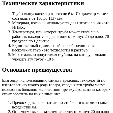
Технические характеристики
Трубы выпускаются длиною по 6 м. Их диаметр может
составлять от 150 до 1137 мм.
Материал, который используется для изготовления - это
НПВХ.
Температура, при которой труба может стабильно
работать находится в диапазоне от минус 25 до плюс 70
градусов по Цельсию.
Единственный правильный способ соединения
нескольких труб - это технология в раструб.
Максимально допустимая глубина, на которую можно
уложить эту трубу - 10 м.
Основные преимущества
Благодаря использованию самых передовых технологий по
изготовлению такого рода товара, сегодня эти трубы могут
похвастать большим количеством преимуществ, из-за которых
стоит обратить на них внимание:
Превосходные показатели по стойкости к химическим
воздействиям.
Они могут выдержать температуру от минус 20 до плюс