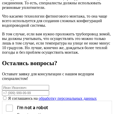
соединения. То есть, специалисты должны использовать
резиновые уплотнители.
Что касаемо технологии фитингового монтажа, то она чаще
всего используется для создания сложных конфигураций
водопроводной системы.
В том случае, если вам нужно проложить трубопровод зимой,
вы должны учитывать, что осуществлять это можно только
лишь в том случае, если температура на улице не ниже минус
10 градусов. Но лучше, конечно же, дождаться более теплой
погоды и без проблем осуществить монтаж.
Остались вопросы?
Оставьте заявку для консультации с нашим ведущим
специалистом!
Я соглашаюсь на
обработку персональных данных