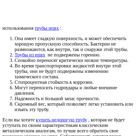
использования
трубы нпвх
:
Она имеет гладкую поверхность, и может обеспечить
хорошую пропускную способность. Бактерии не
размножаются, как внутри, так и снаружи этой трубы.
Трубы из нпвх
не подвержены горению.
Спокойно переносят критически низкие температуры.
Во время транспортировки жидкостей внутри этой
трубы, они не будут подвержены изменению
химического состава.
Стопроцентная стойкость к коррозии.
Могут переносить гидроудары и любые внешние
давления.
Надежность и большой запас прочности.
Скромный вес, который позволяет легко установить или
изъять эту трубу.
Если вы хотите
купить недорогую трубу
, которая не будет
уступать по своим характеристикам классическим
металлическим аналогам, то лучше всего обратить свое