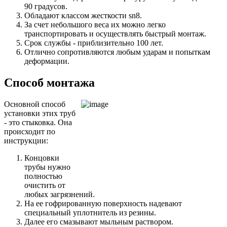
90 градусов.
Обладают классом жесткости sn8.
За счет небольшого веса их можно легко
транспортировать и осуществлять быстрый монтаж.
Срок службы - приблизительно 100 лет.
Отлично сопротивляются любым ударам и попыткам
деформации.
Способ монтажа
Основной способ
установки этих труб
- это стыковка. Она
происходит по
инструкции:
Концовки
трубы нужно
полностью
очистить от
любых загрязнений.
На ее гофрированную поверхность надевают
специальный уплотнитель из резины.
Далее его смазывают мыльным раствором.