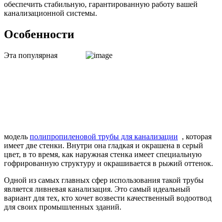
обеспечить стабильную, гарантированную работу вашей
канализационной системы.
Особенности
Эта популярная
модель
полипропиленовой трубы для канализации
, которая
имеет две стенки. Внутри она гладкая и окрашена в серый
цвет, в то время, как наружная стенка имеет специальную
гофрированную структуру и окрашивается в рыжий оттенок.
Одной из самых главных сфер использования такой трубы
является ливневая канализация. Это самый идеальный
вариант для тех, кто хочет возвести качественный водоотвод
для своих промышленных зданий.