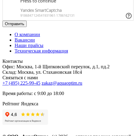
Отправить
О компании
Вакансии
Наши прайсы
Техническая информация
Контакты
Офис: Москва, 1-й Щипковский переулок, д.1, пд.2
Склад: Москва, ул. Стахановская 18с4
Связаться с нами
+7 (495) 225-99-45
zakaz@aquaoptim.ru
Время работы: с 9:00 до 18:00
Рейтинг Яндекса