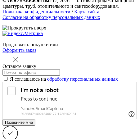
© ООО «АкваОптим»
(с) 2026 — оптовая продажа запорной
арматуры, труб, отопительного и сантехоборудования.
Политика конфиденциальности
/
Карта сайта
Согласие на обработку персональных данных
Продолжить покупки
или
Оформить заказ
Оставьте заявку
Я соглашаюсь на
обработку персональных данных