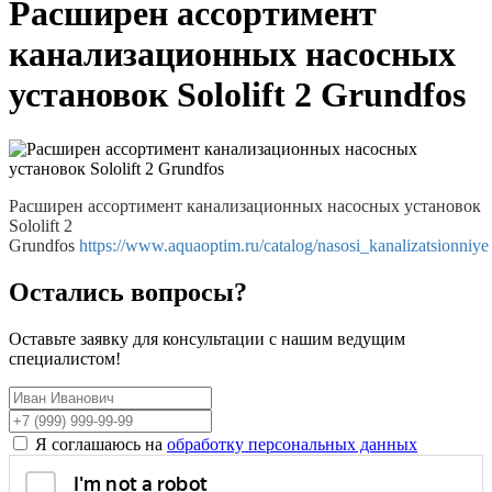
Расширен ассортимент
канализационных насосных
установок Sololift 2 Grundfos
Расширен ассортимент канализационных насосных установок
Sololift 2
Grundfos
https://www.aquaoptim.ru/catalog/nasosi_kanalizatsionniye
Остались вопросы?
Оставьте заявку для консультации с нашим ведущим
специалистом!
Я соглашаюсь на
обработку персональных данных