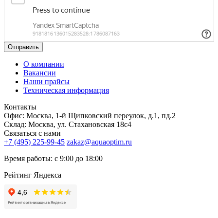
Отправить
О компании
Вакансии
Наши прайсы
Техническая информация
Контакты
Офис: Москва, 1-й Щипковский переулок, д.1, пд.2
Склад: Москва, ул. Стахановская 18с4
Связаться с нами
+7 (495) 225-99-45
zakaz@aquaoptim.ru
Время работы: с 9:00 до 18:00
Рейтинг Яндекса