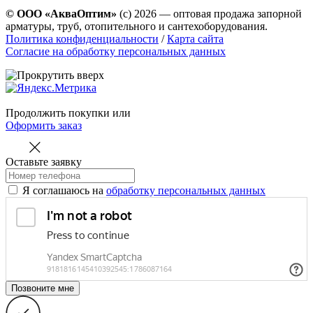
© ООО «АкваОптим»
(с) 2026 — оптовая продажа запорной
арматуры, труб, отопительного и сантехоборудования.
Политика конфиденциальности
/
Карта сайта
Согласие на обработку персональных данных
Продолжить покупки
или
Оформить заказ
Оставьте заявку
Я соглашаюсь на
обработку персональных данных