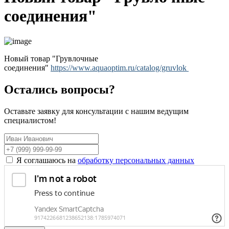
соединения"
Новый товар "Грувлочные
соединения"
https://www.aquaoptim.ru/catalog/gruvlok
Остались вопросы?
Оставьте заявку для консультации с нашим ведущим
специалистом!
Я соглашаюсь на
обработку персональных данных