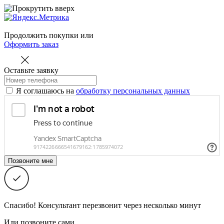
Продолжить покупки
или
Оформить заказ
Оставьте заявку
Я соглашаюсь на
обработку персональных данных
Спасибо! Консультант перезвонит через несколько минут
Или позвоните сами