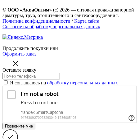
© ООО «АкваОптим»
(с) 2026 — оптовая продажа запорной
арматуры, труб, отопительного и сантехоборудования.
Политика конфиденциальности
/
Карта сайта
Согласие на обработку персональных данных
Продолжить покупки
или
Оформить заказ
Оставьте заявку
Я соглашаюсь на
обработку персональных данных