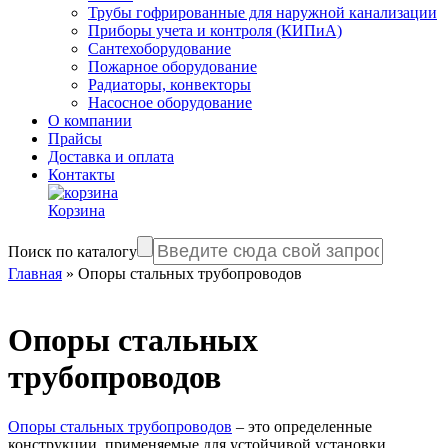
Трубы гофрированные для наружной канализации
Приборы учета и контроля (КИПиА)
Сантехоборудование
Пожарное оборудование
Радиаторы, конвекторы
Насосное оборудование
О компании
Прайсы
Доставка и оплата
Контакты
Корзина
Поиск по каталогу
Главная
»
Опоры стальных трубопроводов
Опоры стальных
трубопроводов
Опоры стальных трубопроводов
– это определенные
конструкции, применяемые для устойчивой установки