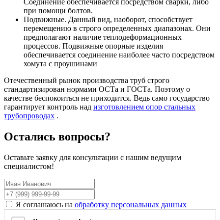
Соединение обеспечивается посредством сварки, либо
при помощи болтов.
Подвижные. Данный вид, наоборот, способствует
перемещению в строго определенных диапазонах. Они
предполагают наличие теплодеформационных
процессов. Подвижные опорные изделия
обеспечивается соединение наиболее часто посредством
хомута с проушинами
Отечественный рынок производства труб строго
стандартизирован нормами ОСТа и ГОСТа. Поэтому о
качестве беспокоиться не приходится. Ведь само государство
гарантирует контроль над
изготовлением опор стальных
трубопроводах
.
Остались вопросы?
Оставьте заявку для консультации с нашим ведущим
специалистом!
Я соглашаюсь на
обработку персональных данных