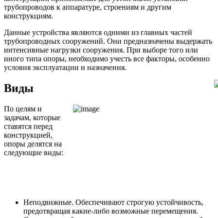
трубопроводов к аппаратуре, строениям и другим
конструкциям.
Данные устройства являются одними из главных частей
трубопроводных сооружений. Они предназначены выдержать
интенсивные нагрузки сооружения. При выборе того или
иного типа опоры, необходимо учесть все факторы, особенно
условия эксплуатации и назначения.
Виды
По целям и
задачам, которые
ставятся перед
конструкцией,
опоры делятся на
следующие виды:
Неподвижные. Обеспечивают строгую устойчивость,
предотвращая какие-либо возможные перемещения.