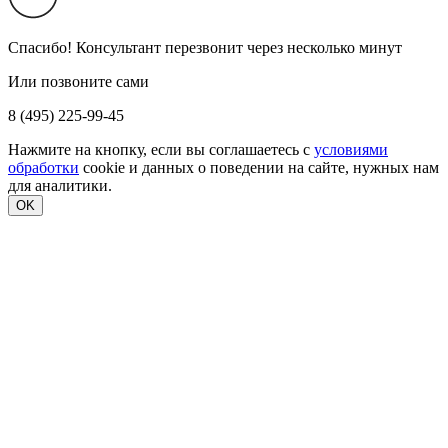
Спасибо! Консультант перезвонит через несколько минут
Или позвоните сами
8 (495) 225-99-45
Нажмите на кнопку, если вы соглашаетесь с
условиями
обработки
cookie и данных о поведении на сайте, нужных нам
для аналитики.
OK