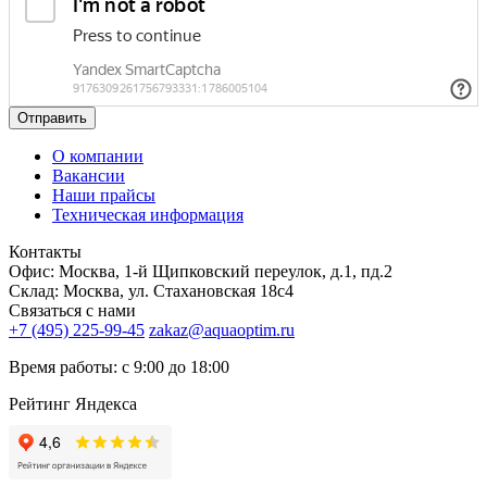
Отправить
О компании
Вакансии
Наши прайсы
Техническая информация
Контакты
Офис: Москва, 1-й Щипковский переулок, д.1, пд.2
Склад: Москва, ул. Стахановская 18с4
Связаться с нами
+7 (495) 225-99-45
zakaz@aquaoptim.ru
Время работы: с 9:00 до 18:00
Рейтинг Яндекса