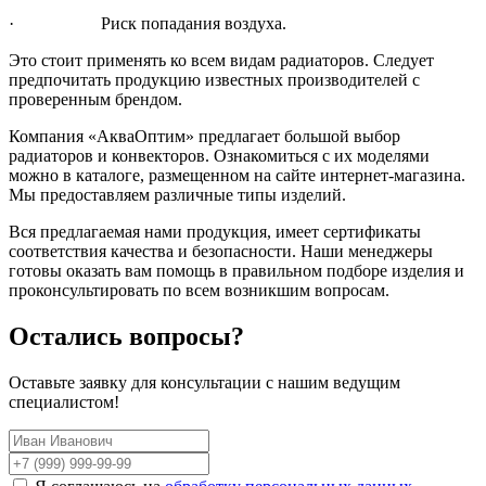
·
Риск попадания воздуха.
Это стоит применять ко всем видам радиаторов. Следует
предпочитать продукцию известных производителей с
проверенным брендом.
Компания «АкваОптим» предлагает большой выбор
радиаторов и конвекторов. Ознакомиться с их моделями
можно в каталоге, размещенном на сайте интернет-магазина.
Мы предоставляем различные типы изделий.
Вся предлагаемая нами продукция, имеет сертификаты
соответствия качества и безопасности. Наши менеджеры
готовы оказать вам помощь в правильном подборе изделия и
проконсультировать по всем возникшим вопросам.
Остались вопросы?
Оставьте заявку для консультации с нашим ведущим
специалистом!