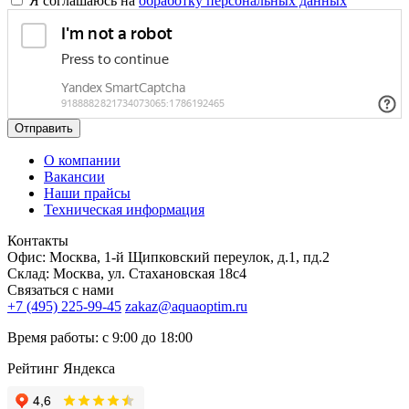
Я соглашаюсь на
обработку персональных данных
Отправить
О компании
Вакансии
Наши прайсы
Техническая информация
Контакты
Офис: Москва, 1-й Щипковский переулок, д.1, пд.2
Склад: Москва, ул. Стахановская 18с4
Связаться с нами
+7 (495) 225-99-45
zakaz@aquaoptim.ru
Время работы: с 9:00 до 18:00
Рейтинг Яндекса