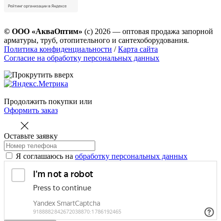
© ООО «АкваОптим»
(с) 2026 — оптовая продажа запорной
арматуры, труб, отопительного и сантехоборудования.
Политика конфиденциальности
/
Карта сайта
Согласие на обработку персональных данных
Продолжить покупки
или
Оформить заказ
Оставьте заявку
Я соглашаюсь на
обработку персональных данных