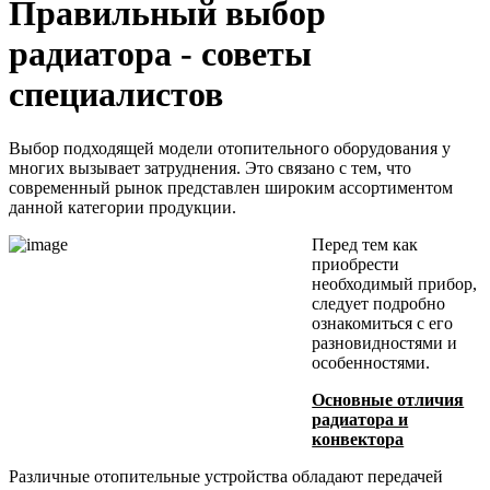
Правильный выбор
радиатора - советы
специалистов
Выбор подходящей модели отопительного оборудования у
многих вызывает затруднения. Это связано с тем, что
современный рынок представлен широким ассортиментом
данной категории продукции.
Перед тем как
приобрести
необходимый прибор,
следует подробно
ознакомиться с его
разновидностями и
особенностями.
Основные отличия
радиатора и
конвектора
Различные отопительные устройства обладают передачей