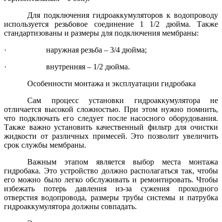
Для подключения гидроаккумуляторов к водопроводу
используется резьбовое соединение 1 1/2 дюйма. Также
стандартизованы и размеры для подключения мембраны:
·
наружная резьба – 3/4 дюйма;
·
внутренняя – 1/2 дюйма.
Особенности монтажа и эксплуатации гидробака
Сам процесс установки гидроаккумулятора не
отличается высокой сложностью. При этом нужно помнить,
что подключать его следует после насосного оборудования.
Также важно установить качественный фильтр для очистки
жидкости от различных примесей. Это позволит увеличить
срок службы мембраны.
Важным этапом является выбор места монтажа
гидробака. Это устройство должно располагаться так, чтобы
его можно было легко обслуживать и ремонтировать. Чтобы
избежать потерь давления из-за сужения проходного
отверстия водопровода, размеры трубы системы и патрубка
гидроаккумулятора должны совпадать.