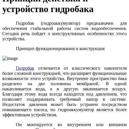
устройство гидробака
Гидробак (гидроаккумулятор) предназначен для
обеспечения стабильной работы систем водообеспечения.
Сегодня речь пойдет о конструктивных особенностях этого
устройства.
Принцип функционирования и конструкция
Гидробак
отличается от классического накопителя
более сложной конструкцией, что расширяет функциональные
возможности этого устройства. Внутренне пространство бака
разделено на две половины мембраной. В одной
накапливается вода, а в другую закачивается воздух.
Благодаря этому вода всегда находится под давлением, что
позволяет поддерживать требуемый напор в системе.
Недостаток давления может быть устранен посредством
повышающего насоса, но гидроаккумулятор является более
эффективным устройством.
Он монтируется во внутреннем или внешнем