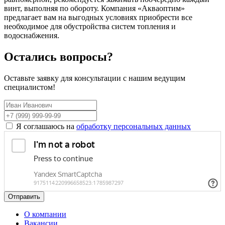
винт, выполняя по обороту. Компания «Акваоптим»
предлагает вам на выгодных условиях приобрести все
необходимое для обустройства систем топления и
водоснабжения.
Остались вопросы?
Оставьте заявку для консультации с нашим ведущим
специалистом!
Я соглашаюсь на
обработку персональных данных
Отправить
О компании
Вакансии