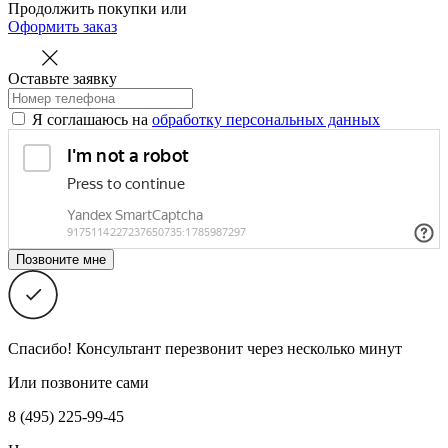
Продолжить покупки
или
Оформить заказ
Оставьте заявку
Я соглашаюсь на
обработку персональных данных
Спасибо! Консультант перезвонит через несколько минут
Или позвоните сами
8 (495) 225-99-45